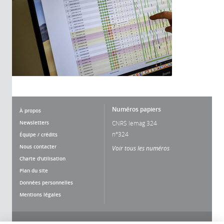
Numéros papiers
À propos
Newsletters
CNRS lemag 324
n°324
Équipe / crédits
Nous contacter
Voir tous les numéros
Charte d'utilisation
Plan du site
Données personnelles
Mentions légales