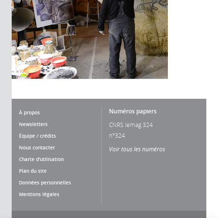
Numéros papiers
À propos
Newsletters
CNRS lemag 324
n°324
Équipe / crédits
Nous contacter
Voir tous les numéros
Charte d'utilisation
Plan du site
Données personnelles
Mentions légales