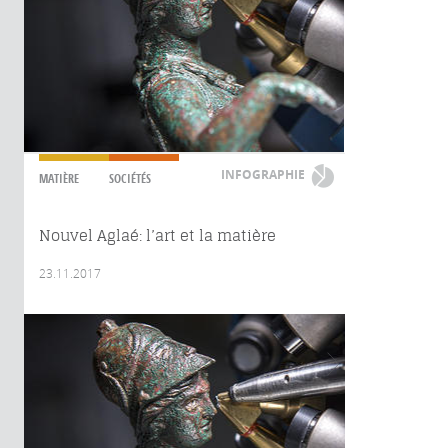
INFOGRAPHIE
MATIÈRE
SOCIÉTÉS
Nouvel Aglaé: l’art et la matière
23.11.2017