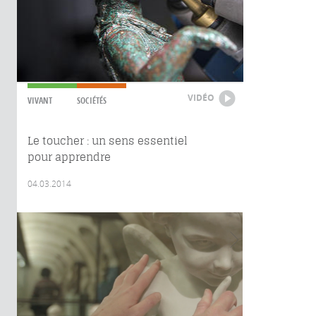
VIDÉO
VIVANT
SOCIÉTÉS
Le toucher : un sens essentiel
pour apprendre
04.03.2014