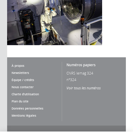
Numéros papiers
À propos
Newsletters
CNRS lemag 324
n°324
Équipe / crédits
Nous contacter
Voir tous les numéros
Charte d'utilisation
Plan du site
Données personnelles
Mentions légales