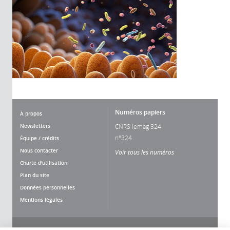
Numéros papiers
À propos
Newsletters
CNRS lemag 324
n°324
Équipe / crédits
Nous contacter
Voir tous les numéros
Charte d'utilisation
Plan du site
Données personnelles
Mentions légales