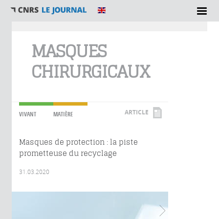
Vous êtes ici
MASQUES
CHIRURGICAUX
ARTICLE
VIVANT
MATIÈRE
Masques de protection : la piste
prometteuse du recyclage
31.03.2020