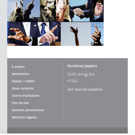
Numéros papiers
À propos
Newsletters
CNRS lemag 324
n°324
Équipe / crédits
Nous contacter
Voir tous les numéros
Charte d'utilisation
Plan du site
Données personnelles
Mentions légales