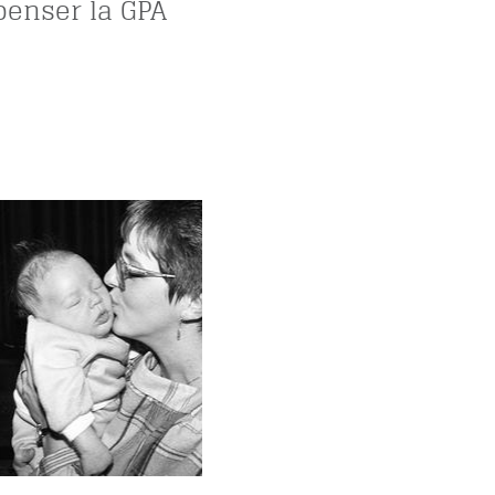
penser la GPA