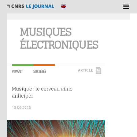
Vous êtes ici
MUSIQUES
ÉLECTRONIQUES
ARTICLE
VIVANT
SOCIÉTÉS
Musique : le cerveau aime
anticiper
18.06.2026