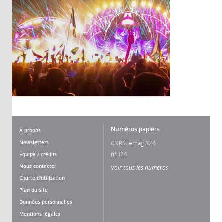
Numéros papiers
À propos
Newsletters
CNRS lemag 324
n°324
Équipe / crédits
Nous contacter
Voir tous les numéros
Charte d'utilisation
Plan du site
Données personnelles
Mentions légales