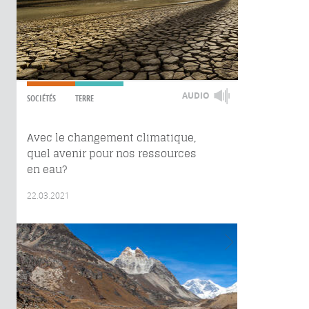
AUDIO
SOCIÉTÉS
TERRE
Avec le changement climatique,
quel avenir pour nos ressources
en eau?
22.03.2021