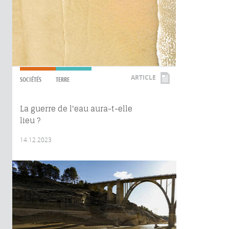
ARTICLE
SOCIÉTÉS
TERRE
La guerre de l'eau aura-t-elle
lieu ?
14.12.2023