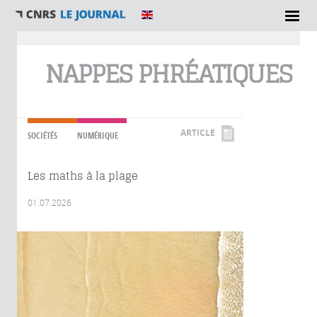
Vous êtes ici
NAPPES PHRÉATIQUES
ARTICLE
SOCIÉTÉS
NUMÉRIQUE
Les maths à la plage
01.07.2026