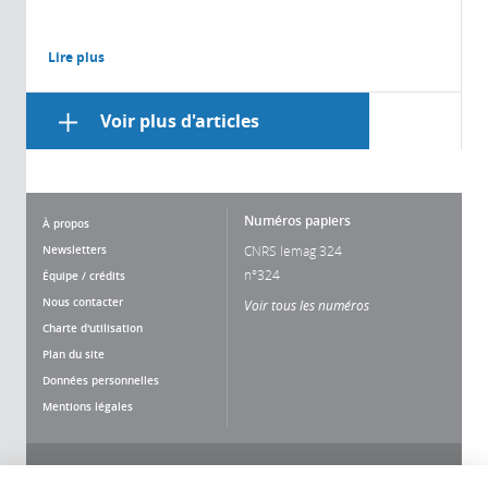
Lire plus
Voir plus d'articles
Numéros papiers
À propos
Newsletters
CNRS lemag 324
n°324
Équipe / crédits
Nous contacter
Voir tous les numéros
Charte d'utilisation
Plan du site
Données personnelles
Mentions légales
Nous suivre
Partager