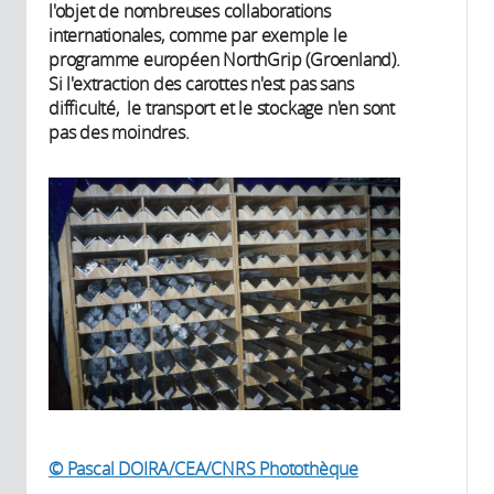
l'objet de nombreuses collaborations
internationales, comme par exemple le
programme européen NorthGrip (Groenland).
Si l'extraction des carottes n'est pas sans
difficulté, le transport et le stockage n'en sont
pas des moindres.
© Pascal DOIRA/CEA/CNRS Photothèque