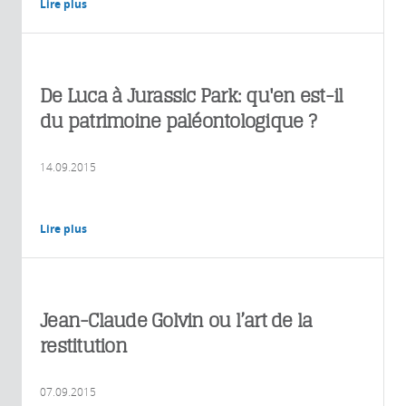
Lire plus
De Luca à Jurassic Park: qu'en est-il
du patrimoine paléontologique ?
14.09.2015
Lire plus
Jean-Claude Golvin ou l’art de la
restitution
07.09.2015