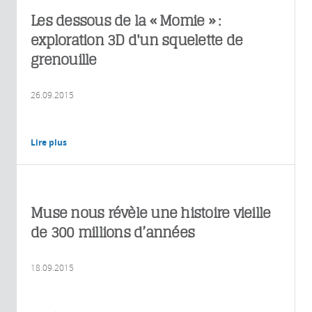
Les dessous de la « Momie » :
exploration 3D d'un squelette de
grenouille
26.09.2015
Lire plus
Muse nous révèle une histoire vieille
de 300 millions d’années
18.09.2015