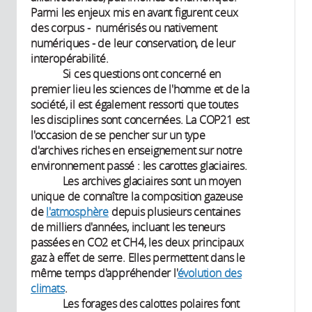
Parmi les enjeux mis en avant figurent ceux
des corpus - numérisés ou nativement
numériques - de leur conservation, de leur
interopérabilité.
Si ces questions ont concerné en
premier lieu les sciences de l'homme et de la
société, il est également ressorti que toutes
les disciplines sont concernées. La COP21 est
l'occasion de se pencher sur un type
d'archives riches en enseignement sur notre
environnement passé : les carottes glaciaires.
Les archives glaciaires sont un moyen
unique de connaître la composition gazeuse
de
l'atmosphère
depuis plusieurs centaines
de milliers d'années, incluant les teneurs
passées en CO2 et CH4, les deux principaux
gaz à effet de serre. Elles permettent dans le
même temps d'appréhender l'
évolution des
climats
.
Les forages des calottes polaires font