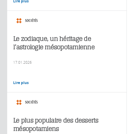
Lire plus
SOCIÉTÉS
Le zodiaque, un héritage de
l’astrologie mésopotamienne
17.01.2026
Lire plus
SOCIÉTÉS
Le plus populaire des desserts
mésopotamiens