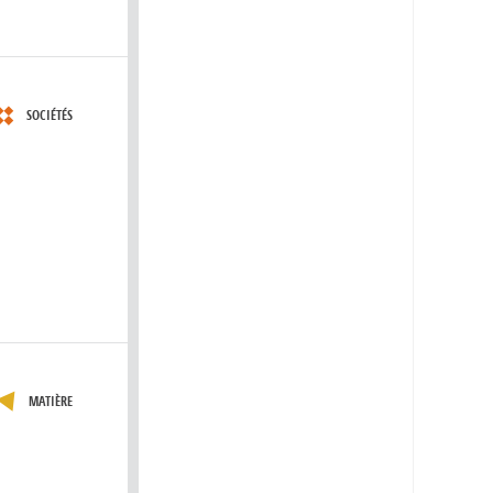
SOCIÉTÉS
MATIÈRE