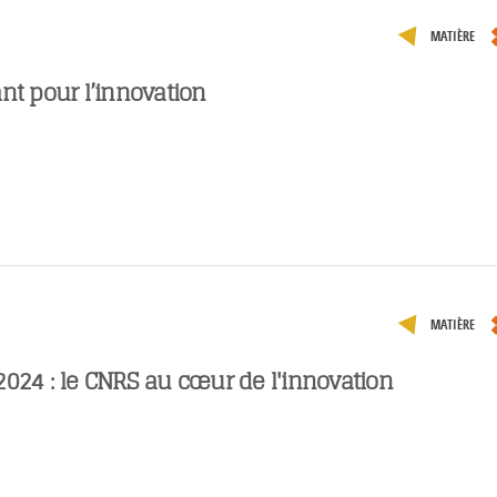
MATIÈRE
nt pour l’innovation
MATIÈRE
2024 : le CNRS au cœur de l'innovation