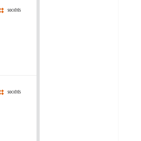
SOCIÉTÉS
SOCIÉTÉS