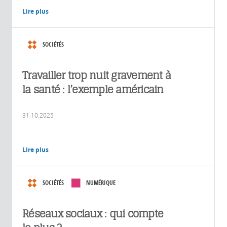
Lire plus
SOCIÉTÉS
Travailler trop nuit gravement à
la santé : l’exemple américain
31.10.2025
Lire plus
SOCIÉTÉS
NUMÉRIQUE
Réseaux sociaux : qui compte