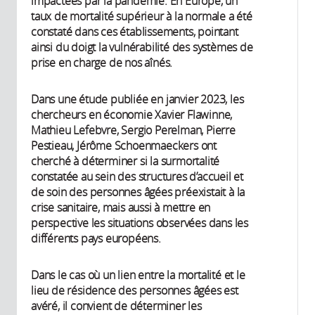
impactées par la pandémie. En Europe, un
taux de mortalité supérieur à la normale a été
constaté dans ces établissements, pointant
ainsi du doigt la vulnérabilité des systèmes de
prise en charge de nos aînés.
Dans une étude publiée en janvier 2023, les
chercheurs en économie Xavier Flawinne,
Mathieu Lefebvre, Sergio Perelman, Pierre
Pestieau, Jérôme Schoenmaeckers ont
cherché à déterminer si la surmortalité
constatée au sein des structures d’accueil et
de soin des personnes âgées préexistait à la
crise sanitaire, mais aussi à mettre en
perspective les situations observées dans les
différents pays européens.
Dans le cas où un lien entre la mortalité et le
lieu de résidence des personnes âgées est
avéré, il convient de déterminer les