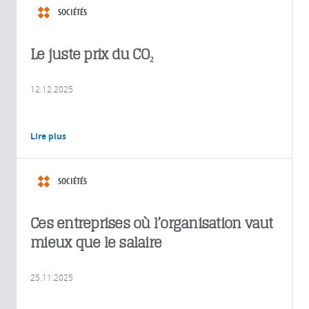
SOCIÉTÉS
Le juste prix du CO₂
12.12.2025
Lire plus
SOCIÉTÉS
Ces entreprises où l’organisation vaut
mieux que le salaire
25.11.2025