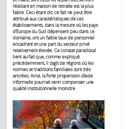
résidant en maison de retraite est la plus
faible. Ceci étant dit, ce fait ne peut être
attribué aux caractéristiques de ces
établissements, dans la mesure où les pays
d’Europe du Sud dépensent peu dans ce
domaine, ont un faible taux de personnel
encadrant et une part du secteur privé
relativement élevée. Ce constat paradoxal
tient au fait que, comme expliqué
précédemment, il s’agit de régions où les
normes et traditions familiales sont très
ancrées. Ainsi, la forte propension d’aide
informelle pourrait venir compenser une
qualité institutionnelle moindre.