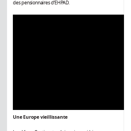
des pensionnaires d’EHPAD.
Une Europe vieillissante