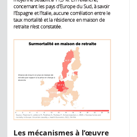
concernant les pays d’Europe du Sud, à savoir
l’Espagne et l’Italie, aucune corrélation entre le
taux mortalité et la résidence en maison de
retraite n’est constatée.
Les mécanismes à l’œuvre