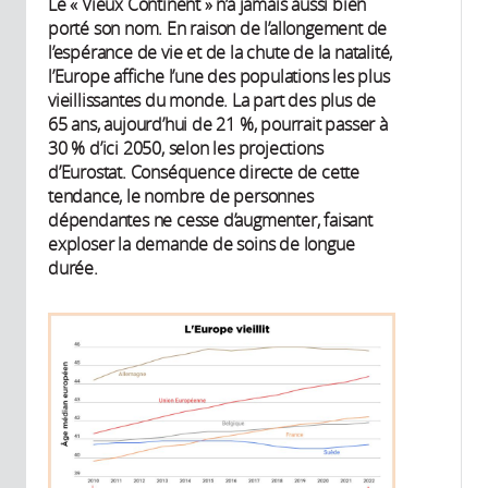
Le « Vieux Continent » n’a jamais aussi bien
porté son nom. En raison de l’allongement de
l’espérance de vie et de la chute de la natalité,
l’Europe affiche l’une des populations les plus
vieillissantes du monde. La part des plus de
65 ans, aujourd’hui de 21 %, pourrait passer à
30 % d’ici 2050, selon les projections
d’Eurostat. Conséquence directe de cette
tendance, le nombre de personnes
dépendantes ne cesse d’augmenter, faisant
exploser la demande de soins de longue
durée.