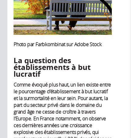
Photo par Farbkombinat sur Adobe Stock
La question des
établissements à but
lucratif
Comme évoqué plus haut, un lien existe entre
le pourcentage d’établissement à but lucratif
et la surmortalité en leur sein. Pour autant, la
part du secteur privé dans le domaine du
grand âge ne cesse de croître à travers
l’Europe. En France notamment, on observe
ces dernières années une croissance
explosive des établissements privés, qui