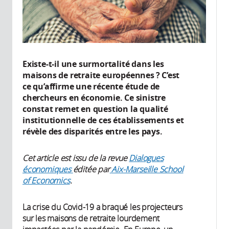
Existe-t-il une surmortalité dans les
maisons de retraite européennes ? C’est
ce qu’affirme une récente étude de
chercheurs en économie. Ce sinistre
constat remet en question la qualité
institutionnelle de ces établissements et
révèle des disparités entre les pays.
Cet article est issu de la revue
Dialogues
économiques
éditée par
Aix-Marseille School
of Economics
.
La crise du Covid-19 a braqué les projecteurs
sur les maisons de retraite lourdement