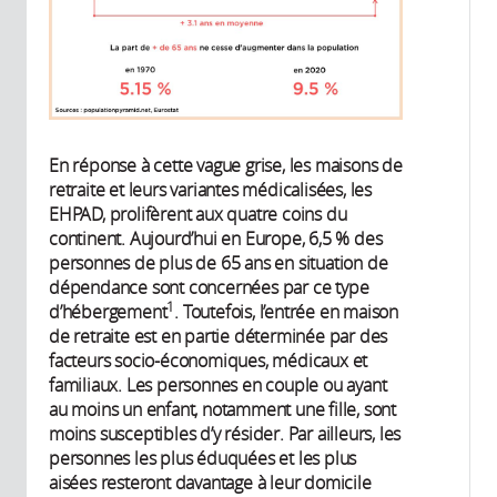
En réponse à cette vague grise, les maisons de
retraite et leurs variantes médicalisées, les
EHPAD, prolifèrent aux quatre coins du
continent. Aujourd’hui en Europe, 6,5 % des
personnes de plus de 65 ans en situation de
dépendance sont concernées par ce type
1
d’hébergement
. Toutefois, l’entrée en maison
de retraite est en partie déterminée par des
facteurs socio-économiques, médicaux et
familiaux. Les personnes en couple ou ayant
au moins un enfant, notamment une fille, sont
moins susceptibles d’y résider. Par ailleurs, les
personnes les plus éduquées et les plus
aisées resteront davantage à leur domicile