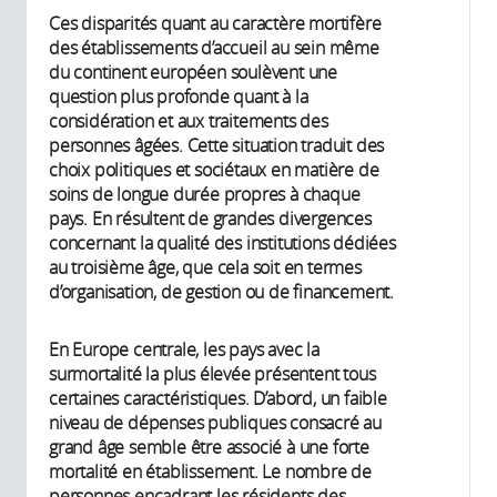
Ces disparités quant au caractère mortifère
des établissements d’accueil au sein même
du continent européen soulèvent une
question plus profonde quant à la
considération et aux traitements des
personnes âgées. Cette situation traduit des
choix politiques et sociétaux en matière de
soins de longue durée propres à chaque
pays. En résultent de grandes divergences
concernant la qualité des institutions dédiées
au troisième âge, que cela soit en termes
d’organisation, de gestion ou de financement.
En Europe centrale, les pays avec la
surmortalité la plus élevée présentent tous
certaines caractéristiques. D’abord, un faible
niveau de dépenses publiques consacré au
grand âge semble être associé à une forte
mortalité en établissement. Le nombre de
personnes encadrant les résidents des