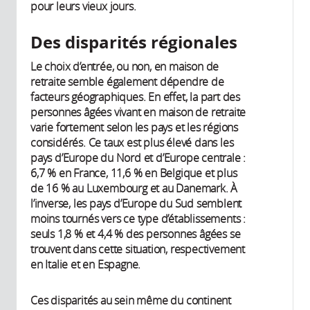
pour leurs vieux jours.
Des disparités régionales
Le choix d’entrée, ou non, en maison de
retraite semble également dépendre de
facteurs géographiques. En effet, la part des
personnes âgées vivant en maison de retraite
varie fortement selon les pays et les régions
considérés. Ce taux est plus élevé dans les
pays d’Europe du Nord et d’Europe centrale :
6,7 % en France, 11,6 % en Belgique et plus
de 16 % au Luxembourg et au Danemark. À
l’inverse, les pays d’Europe du Sud semblent
moins tournés vers ce type d’établissements :
seuls 1,8 % et 4,4 % des personnes âgées se
trouvent dans cette situation, respectivement
en Italie et en Espagne.
Ces disparités au sein même du continent