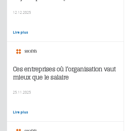
12.12.2025
Lire plus
SOCIÉTÉS
Ces entreprises où l’organisation vaut
mieux que le salaire
25.11.2025
Lire plus