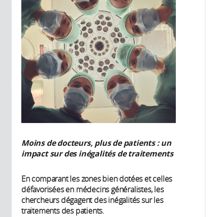
Moins de docteurs, plus de patients : un
impact sur des inégalités de traitements
En comparant les zones bien dotées et celles
défavorisées en médecins généralistes, les
chercheurs dégagent des inégalités sur les
traitements des patients.