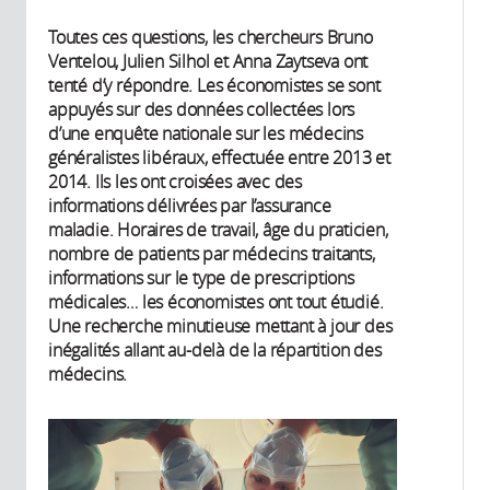
Toutes ces questions, les chercheurs Bruno
Ventelou, Julien Silhol et Anna Zaytseva ont
tenté d’y répondre. Les économistes se sont
appuyés sur des données collectées lors
d’une enquête nationale sur les médecins
généralistes libéraux, effectuée entre 2013 et
2014. Ils les ont croisées avec des
informations délivrées par l’assurance
maladie. Horaires de travail, âge du praticien,
nombre de patients par médecins traitants,
informations sur le type de prescriptions
médicales… les économistes ont tout étudié.
Une recherche minutieuse mettant à jour des
inégalités allant au-delà de la répartition des
médecins.