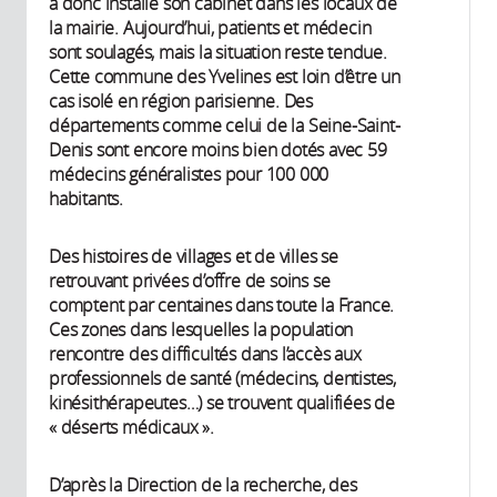
a donc installé son cabinet dans les locaux de
la mairie. Aujourd’hui, patients et médecin
sont soulagés, mais la situation reste tendue.
Cette commune des Yvelines est loin d’être un
cas isolé en région parisienne. Des
départements comme celui de la Seine-Saint-
Denis sont encore moins bien dotés avec 59
médecins généralistes pour 100 000
habitants.
Des histoires de villages et de villes se
retrouvant privées d’offre de soins se
comptent par centaines dans toute la France.
Ces zones dans lesquelles la population
rencontre des difficultés dans l’accès aux
professionnels de santé (médecins, dentistes,
kinésithérapeutes…) se trouvent qualifiées de
« déserts médicaux ».
D’après la Direction de la recherche, des