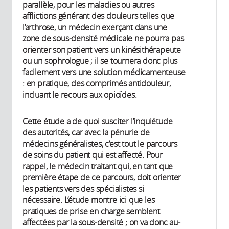
parallèle, pour les maladies ou autres
afflictions générant des douleurs telles que
l’arthrose, un médecin exerçant dans une
zone de sous-densité médicale ne pourra pas
orienter son patient vers un kinésithérapeute
ou un sophrologue ; il se tournera donc plus
facilement vers une solution médicamenteuse
: en pratique, des comprimés antidouleur,
incluant le recours aux opioïdes.
Cette étude a de quoi susciter l’inquiétude
des autorités, car avec la pénurie de
médecins généralistes, c’est tout le parcours
de soins du patient qui est affecté. Pour
rappel, le médecin traitant qui, en tant que
première étape de ce parcours, doit orienter
les patients vers des spécialistes si
nécessaire. L’étude montre ici que les
pratiques de prise en charge semblent
affectées par la sous-densité ; on va donc au-