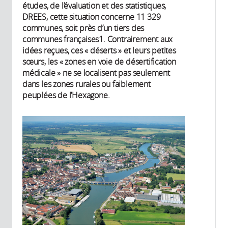
études, de l’évaluation et des statistiques,
DREES, cette situation concerne 11 329
communes, soit près d’un tiers des
communes françaises1. Contrairement aux
idées reçues, ces « déserts » et leurs petites
sœurs, les « zones en voie de désertification
médicale » ne se localisent pas seulement
dans les zones rurales ou faiblement
peuplées de l’Hexagone.