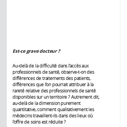
Est-ce grave docteur ?
Au-delà de la difficulté dans l’accès aux
professionnels de santé, observe-t-on des
différences de traitements des patients,
différences que l’on pourrait attribuer à la
rareté relative des professionnels de santé
disponibles sur un territoire ? Autrement dit,
au-delà de la dimension purement
quantitative, comment qualitativement les
médecins travaillent-ils dans des lieux où
l’offre de soins est réduite ?