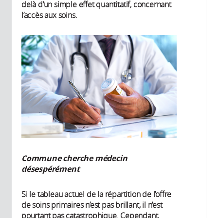
delà d’un simple effet quantitatif, concernant
l’accès aux soins.
Commune cherche médecin
désespérément
Si le tableau actuel de la répartition de l’offre
de soins primaires n’est pas brillant, il n’est
pourtant pas catastrophique. Cependant,