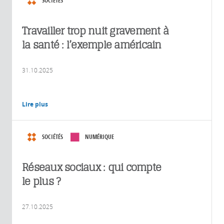
SOCIÉTÉS
Travailler trop nuit gravement à
la santé : l’exemple américain
31.10.2025
Lire plus
SOCIÉTÉS
NUMÉRIQUE
Réseaux sociaux : qui compte
le plus ?
27.10.2025