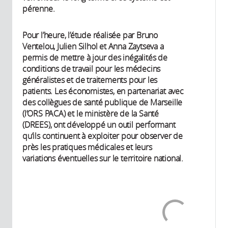
pérenne.
Pour l’heure, l’étude réalisée par Bruno
Ventelou, Julien Silhol et Anna Zaytseva a
permis de mettre à jour des inégalités de
conditions de travail pour les médecins
généralistes et de traitements pour les
patients. Les économistes, en partenariat avec
des collègues de santé publique de Marseille
(l’ORS PACA) et le ministère de la Santé
(DREES), ont développé un outil performant
qu’ils continuent à exploiter pour observer de
près les pratiques médicales et leurs
variations éventuelles sur le territoire national.