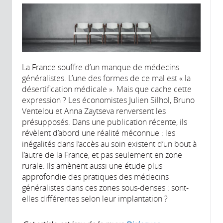
La France souffre d’un manque de médecins
généralistes. L’une des formes de ce mal est « la
désertification médicale ». Mais que cache cette
expression ? Les économistes Julien Silhol, Bruno
Ventelou et Anna Zaytseva renversent les
présupposés. Dans une publication récente, ils
révèlent d’abord une réalité méconnue : les
inégalités dans l’accès au soin existent d’un bout à
l’autre de la France, et pas seulement en zone
rurale. Ils amènent aussi une étude plus
approfondie des pratiques des médecins
généralistes dans ces zones sous-denses : sont-
elles différentes selon leur implantation ?