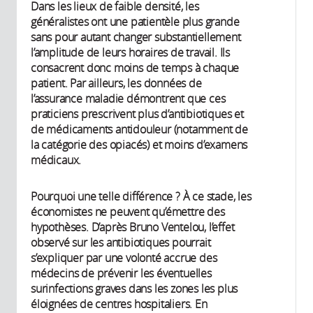
Dans les lieux de faible densité, les
généralistes ont une patientèle plus grande
sans pour autant changer substantiellement
l’amplitude de leurs horaires de travail. Ils
consacrent donc moins de temps à chaque
patient. Par ailleurs, les données de
l’assurance maladie démontrent que ces
praticiens prescrivent plus d’antibiotiques et
de médicaments antidouleur (notamment de
la catégorie des opiacés) et moins d’examens
médicaux.
Pourquoi une telle différence ? À ce stade, les
économistes ne peuvent qu’émettre des
hypothèses. D’après Bruno Ventelou, l’effet
observé sur les antibiotiques pourrait
s’expliquer par une volonté accrue des
médecins de prévenir les éventuelles
surinfections graves dans les zones les plus
éloignées de centres hospitaliers. En