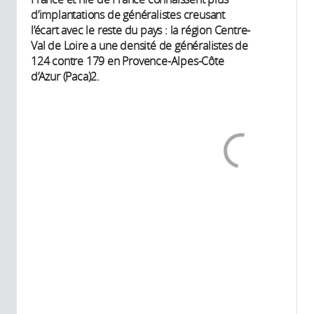
d’implantations de généralistes creusant
l’écart avec le reste du pays : la région Centre-
Val de Loire a une densité de généralistes de
124 contre 179 en Provence-Alpes-Côte
d’Azur (Paca)2.