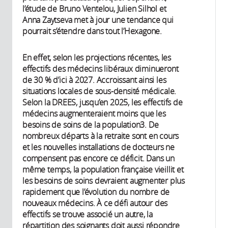
l’étude de Bruno Ventelou, Julien Silhol et
Anna Zaytseva met à jour une tendance qui
pourrait s’étendre dans tout l’Hexagone.
En effet, selon les projections récentes, les
effectifs des médecins libéraux diminueront
de 30 % d’ici à 2027. Accroissant ainsi les
situations locales de sous-densité médicale.
Selon la DREES, jusqu’en 2025, les effectifs de
médecins augmenteraient moins que les
besoins de soins de la population3. De
nombreux départs à la retraite sont en cours
et les nouvelles installations de docteurs ne
compensent pas encore ce déficit. Dans un
même temps, la population française vieillit et
les besoins de soins devraient augmenter plus
rapidement que l’évolution du nombre de
nouveaux médecins. À ce défi autour des
effectifs se trouve associé un autre, la
répartition des soignants doit aussi répondre