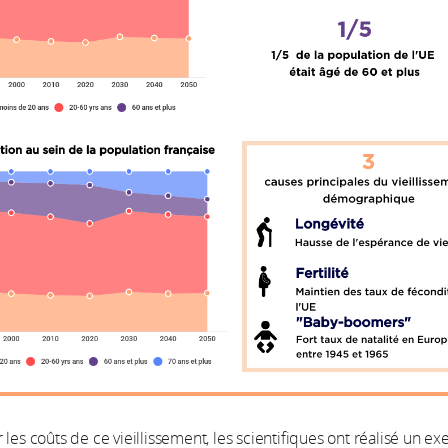
 les coûts de ce vieillissement, les scientifiques ont réalisé un ex