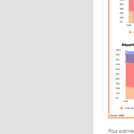
Pour estimer