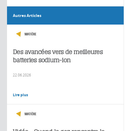
Autres Articles
MATIÈRE
Des avancées vers de meilleures
batteries sodium-ion
22.06.2026
Lire plus
MATIÈRE