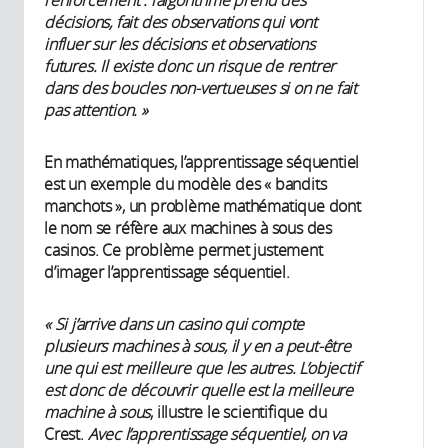
décisions, fait des observations qui vont
influer sur les décisions et observations
futures. Il existe donc un risque de rentrer
dans des boucles non-vertueuses si on ne fait
pas attention. »
En mathématiques, l’apprentissage séquentiel
est un exemple du modèle des « bandits
manchots », un problème mathématique dont
le nom se réfère aux machines à sous des
casinos. Ce problème permet justement
d’imager l’apprentissage séquentiel.
« Si j’arrive dans un casino qui compte
plusieurs machines à sous, il y en a peut-être
une qui est meilleure que les autres. L’objectif
est donc de découvrir quelle est la meilleure
machine à sous
, illustre le scientifique du
Crest.
Avec l’apprentissage séquentiel, on va