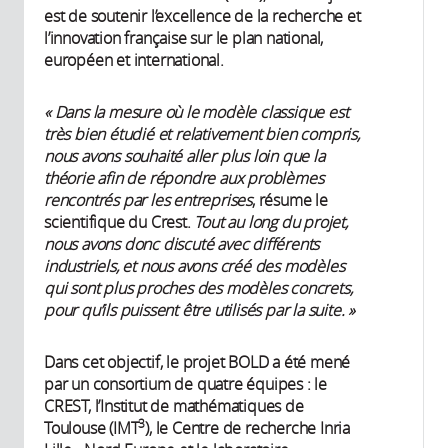
est de soutenir l’excellence de la recherche et
l’innovation française sur le plan national,
européen et international.
« Dans la mesure où le modèle classique est
très bien étudié et relativement bien compris,
nous avons souhaité aller plus loin que la
théorie afin de répondre aux problèmes
rencontrés par les entreprises
, résume le
scientifique du Crest.
Tout au long du projet,
nous avons donc discuté avec différents
industriels, et nous avons créé des modèles
qui sont plus proches des modèles concrets,
pour qu’ils puissent être utilisés par la suite. »
Dans cet objectif, le projet BOLD a été mené
par un consortium de quatre équipes : le
CREST, l’Institut de mathématiques de
3
Toulouse (IMT
), le Centre de recherche Inria