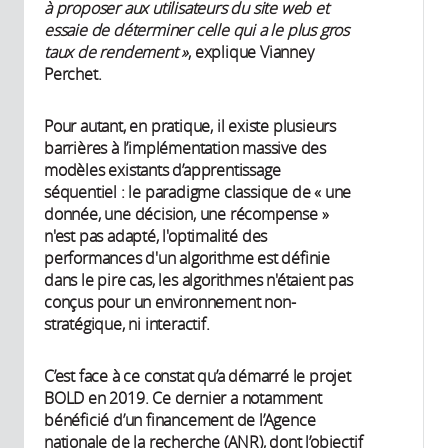
à proposer aux utilisateurs du site web et
essaie de déterminer celle qui a le plus gros
taux de rendement »
, explique Vianney
Perchet.
Pour autant, en pratique, il existe plusieurs
barrières à l’implémentation massive des
modèles existants d’apprentissage
séquentiel : le paradigme classique de « une
donnée, une décision, une récompense »
n'est pas adapté, l'optimalité des
performances d'un algorithme est définie
dans le pire cas, les algorithmes n'étaient pas
conçus pour un environnement non-
stratégique, ni interactif.
C’est face à ce constat qu’a démarré le projet
BOLD en 2019. Ce dernier a notamment
bénéficié d’un financement de l’Agence
nationale de la recherche (ANR), dont l’objectif