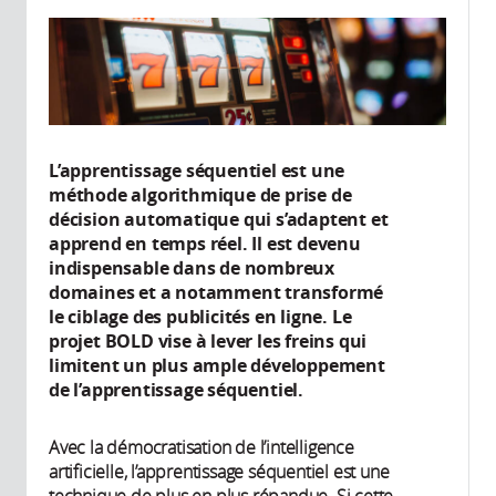
L’apprentissage séquentiel est une
méthode algorithmique de prise de
décision automatique qui s’adaptent et
apprend en temps réel. Il est devenu
indispensable dans de nombreux
domaines et a notamment transformé
le ciblage des publicités en ligne. Le
projet BOLD vise à lever les freins qui
limitent un plus ample développement
de l’apprentissage séquentiel.
Avec la démocratisation de l’intelligence
artificielle, l’apprentissage séquentiel est une
technique de plus en plus répandue. Si cette