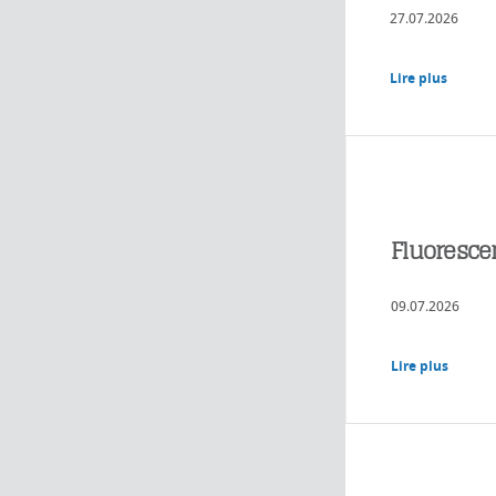
27.07.2026
Lire plus
Fluorescen
09.07.2026
Lire plus