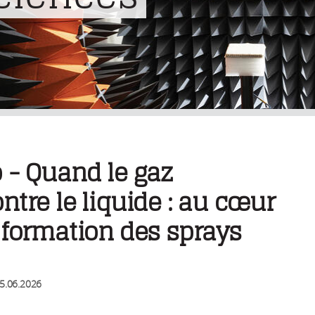
 - Quand le gaz
ntre le liquide : au cœur
 formation des sprays
5.06.2026