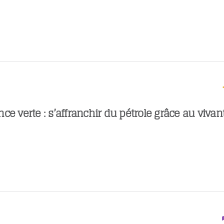
ce verte : s’affranchir du pétrole grâce au vivan