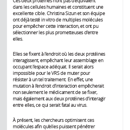
Ces deux protéines n’ont pas d’équivalent
dans les cellules humaines et constituent une
excellente cible. Christina Sizun et son équipe
ont déjà testé in vitro de multiples molécules
pour empêcher cette interaction, et ont pu
sélectionner les plus prometteuses d’entre
elles.
Elles se fixent à l’endroit où les deux protéines
interagissent, empêchant leur assemblage en
occupant l’espace adéquat. Il serait alors
impossible pour le VRS de muter pour
résister à un tel traitement. En effet, une
mutation à l’endroit d’interaction empêcherait
non seulement le médicament de se fixer,
mais également aux deux protéines d’interagir
entre elles, ce qui serait fatal au virus.
À présent, les chercheurs optimisent ces
molécules afin qu’elles puissent pénétrer