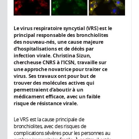
Le virus respiratoire syncytial (VRS) est le
principal responsable des bronchiolites
des nouveau-nés, une cause majeure
d’hospitalisations et de décès par
infection virale. Christina Sizun,
chercheuse CNRS à l’ICSN, travaille sur
une approche novatrice pour traiter ce
virus. Ses travaux ont pour but de
trouver des molécules actives qui
permettraient d’aboutir à un
médicament efficace, avec un faible
risque de résistance virale.
Le VRS est la cause principale de
bronchiolites, avec des risques de
complications sévères pour les personnes au