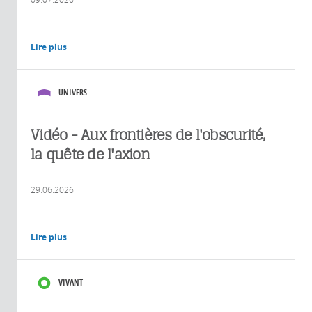
Lire plus
UNIVERS
Vidéo - Aux frontières de l'obscurité,
la quête de l'axion
29.06.2026
Lire plus
VIVANT