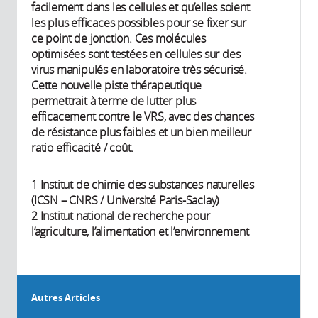
facilement dans les cellules et qu’elles soient
les plus efficaces possibles pour se fixer sur
ce point de jonction. Ces molécules
optimisées sont testées en cellules sur des
virus manipulés en laboratoire très sécurisé.
Cette nouvelle piste thérapeutique
permettrait à terme de lutter plus
efficacement contre le VRS, avec des chances
de résistance plus faibles et un bien meilleur
ratio efficacité / coût.
1 Institut de chimie des substances naturelles
(ICSN – CNRS / Université Paris-Saclay)
2 Institut national de recherche pour
l’agriculture, l’alimentation et l’environnement
Autres Articles