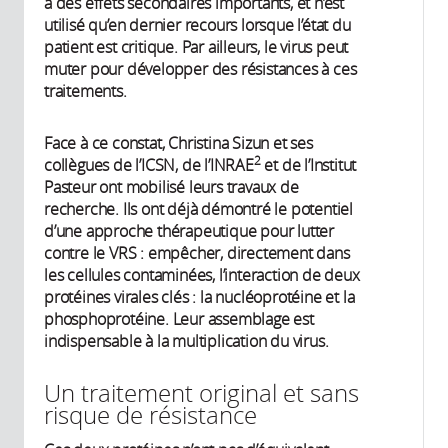
a des effets secondaires importants, et n’est
utilisé qu’en dernier recours lorsque l’état du
patient est critique. Par ailleurs, le virus peut
muter pour développer des résistances à ces
traitements.
Face à ce constat, Christina Sizun et ses
2
collègues de l’ICSN, de l’INRAE
et de l’Institut
Pasteur ont mobilisé leurs travaux de
recherche. Ils ont déjà démontré le potentiel
d’une approche thérapeutique pour lutter
contre le VRS : empêcher, directement dans
les cellules contaminées, l’interaction de deux
protéines virales clés : la nucléoprotéine et la
phosphoprotéine. Leur assemblage est
indispensable à la multiplication du virus.
Un traitement original et sans
risque de résistance