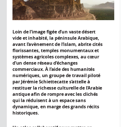
Loin de l’image figée d’un vaste désert
vide et inhabité, la péninsule Arabique,
avant l’avènement de l’islam, abrite cités
florissantes, temples monumentaux et
systèmes agricoles complexes, au cœur
d’un dense réseau d’échanges
commerciaux. À l’aide des humanités
numériques, un groupe de travail piloté
par Jérémie Schiettecatte s’attelle à
restituer la richesse culturelle de l’Arabie
antique afin de rompre avec les clichés
qui la réduisent à un espace sans
dynamique, en marge des grands récits
historiques.