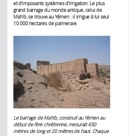
et d’imposants systèmes d’irrigation. Le plus
grand barrage du monde antique, celui de
Ma’rib, se trouve au Yémen : il irrigue à lui seul
10 000 hectares de palmeraie.
Le barrage de Ma’rib, construit au Yémen au
début de l’ère chrétienne, mesurait 650
mètres de long et 20 mètres de haut. Chaque