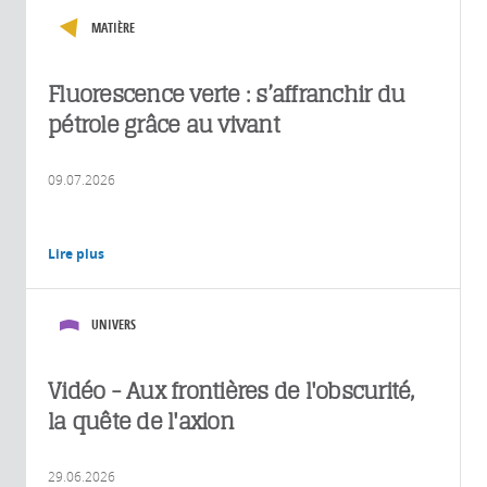
MATIÈRE
Fluorescence verte : s’affranchir du
pétrole grâce au vivant
09.07.2026
Lire plus
UNIVERS
Vidéo - Aux frontières de l'obscurité,
la quête de l'axion
29.06.2026