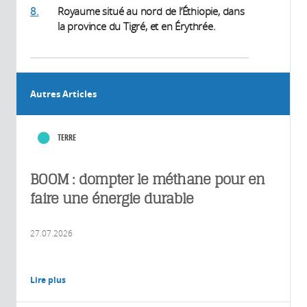
8.
Royaume situé au nord de l’Éthiopie, dans
la province du Tigré, et en Érythrée.
Autres Articles
TERRE
BOOM : dompter le méthane pour en
faire une énergie durable
27.07.2026
Lire plus