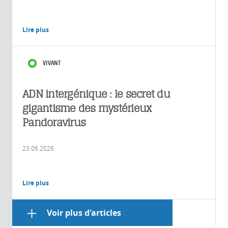
Lire plus
VIVANT
ADN intergénique : le secret du
gigantisme des mystérieux
Pandoravirus
23.06.2026
Lire plus
Voir plus d'articles