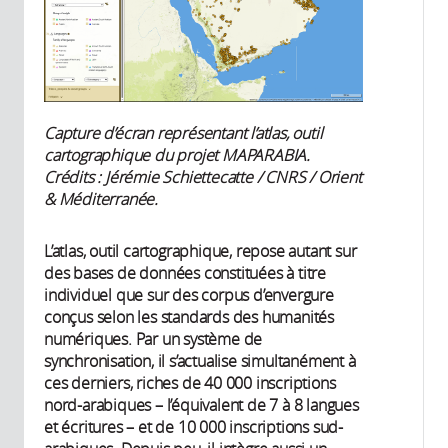
Capture d’écran représentant l’atlas, outil
cartographique du projet MAPARABIA.
Crédits : Jérémie Schiettecatte / CNRS / Orient
& Méditerranée.
L’atlas, outil cartographique, repose autant sur
des bases de données constituées à titre
individuel que sur des corpus d’envergure
conçus selon les standards des humanités
numériques. Par un système de
synchronisation, il s’actualise simultanément à
ces derniers, riches de 40 000 inscriptions
nord-arabiques – l’équivalent de 7 à 8 langues
et écritures – et de 10 000 inscriptions sud-