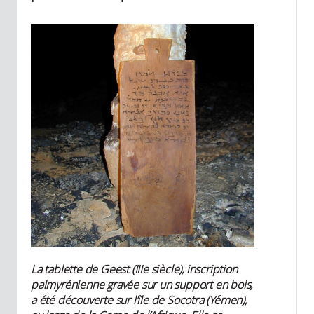
La tablette de Geest (IIIe siècle), inscription
palmyrénienne gravée sur un support en bois,
a été découverte sur l’île de Socotra (Yémen),