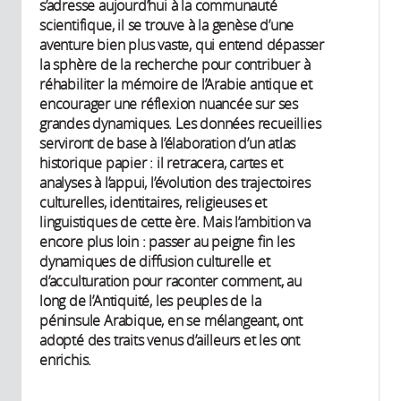
s’adresse aujourd’hui à la communauté
scientifique, il se trouve à la genèse d’une
aventure bien plus vaste, qui entend dépasser
la sphère de la recherche pour contribuer à
réhabiliter la mémoire de l’Arabie antique et
encourager une réflexion nuancée sur ses
grandes dynamiques. Les données recueillies
serviront de base à l’élaboration d’un atlas
historique papier : il retracera, cartes et
analyses à l’appui, l’évolution des trajectoires
culturelles, identitaires, religieuses et
linguistiques de cette ère. Mais l’ambition va
encore plus loin : passer au peigne fin les
dynamiques de diffusion culturelle et
d’acculturation pour raconter comment, au
long de l’Antiquité, les peuples de la
péninsule Arabique, en se mélangeant, ont
adopté des traits venus d’ailleurs et les ont
enrichis.