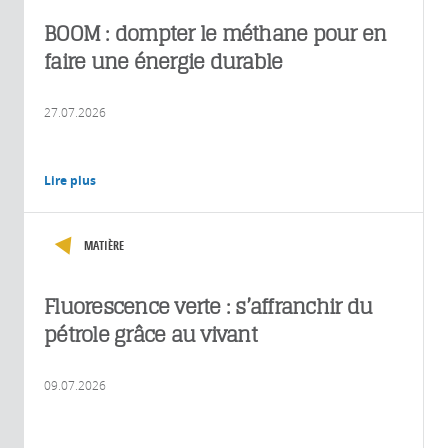
BOOM : dompter le méthane pour en
faire une énergie durable
27.07.2026
Lire plus
MATIÈRE
Fluorescence verte : s’affranchir du
pétrole grâce au vivant
09.07.2026