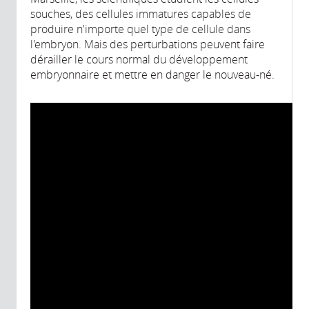
souches, des cellules immatures capables de
produire n'importe quel type de cellule dans
l'embryon. Mais des perturbations peuvent faire
dérailler le cours normal du développement
embryonnaire et mettre en danger le nouveau-né.