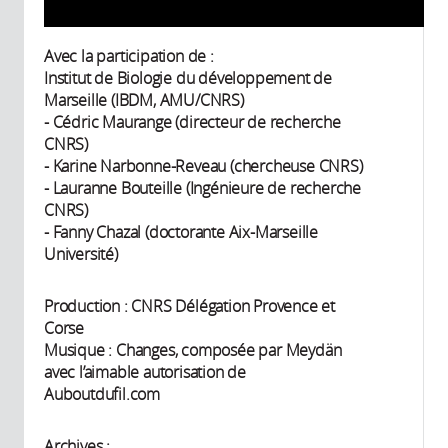
Avec la participation de :
Institut de Biologie du développement de
Marseille (IBDM, AMU/CNRS)
- Cédric Maurange (directeur de recherche
CNRS)
- Karine Narbonne-Reveau (chercheuse CNRS)
- Lauranne Bouteille (Ingénieure de recherche
CNRS)
- Fanny Chazal (doctorante Aix-Marseille
Université)
Production : CNRS Délégation Provence et
Corse
Musique : Changes, composée par Meydän
avec l’aimable autorisation de
Auboutdufil.com
Archives :