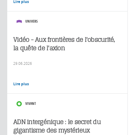
Lire plus
UNIVERS
Vidéo - Aux frontières de l'obscurité,
la quête de l'axion
29.06.2026
Lire plus
VIVANT
ADN intergénique : le secret du
gigantisme des mystérieux