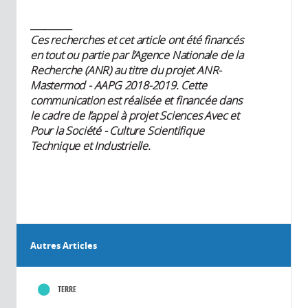
_________
Ces recherches et cet article ont été financés
en tout ou partie par l’Agence Nationale de la
Recherche (ANR) au titre du projet ANR-
Mastermod - AAPG 2018-2019. Cette
communication est réalisée et financée dans
le cadre de l’appel à projet Sciences Avec et
Pour la Société - Culture Scientifique
Technique et Industrielle.
Autres Articles
TERRE