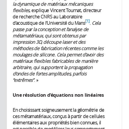
la dynamique de matériaux mécaniques
flexibles
, explique Vincent Tournat, directeur
de recherche CNRS au Laboratoire
1
d’acoustique de l’Université du Mans
.
Cela
passe par la conception et l’analyse de
métamatériaux, qui sont obtenus par
impression 3D, découpe laser et des
méthodes de fabrication récentes comme les
moulages de silicone. Cela permet d’avoir des
matériaux flexibles fabricables de manière
arbitraire, qui supportent la propagation
d’ondes de fortes amplitudes, parfois
“extrêmes”
. »
Une résolution d’équations non linéaires
En choisissant soigneusement la géométrie de
ces métamatériaux, conçus à partir de cellules
élémentaires aux propriétés bien connues, il
est possible de modéliser leur comportement