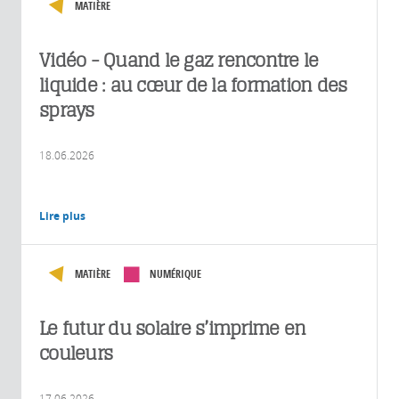
MATIÈRE
Vidéo - Quand le gaz rencontre le
liquide : au cœur de la formation des
sprays
18.06.2026
Lire plus
MATIÈRE
NUMÉRIQUE
Le futur du solaire s’imprime en
couleurs
17.06.2026