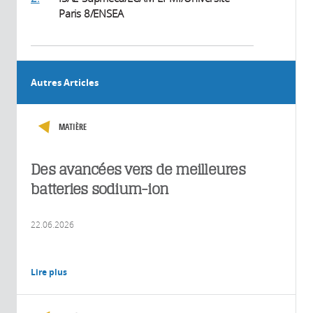
Paris 8/ENSEA
Autres Articles
MATIÈRE
Des avancées vers de meilleures
batteries sodium-ion
22.06.2026
Lire plus