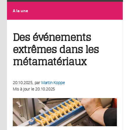
A la une
Des événements
extrêmes dans les
métamatériaux
20.10.2025
, par
Martin Koppe
Mis à jour le
20.10.2025