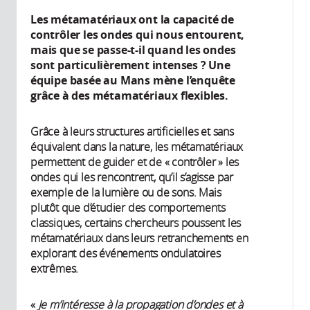
Les métamatériaux ont la capacité de
contrôler les ondes qui nous entourent,
mais que se passe-t-il quand les ondes
sont particulièrement intenses ? Une
équipe basée au Mans mène l’enquête
grâce à des métamatériaux flexibles.
Grâce à leurs structures artificielles et sans
équivalent dans la nature, les métamatériaux
permettent de guider et de « contrôler » les
ondes qui les rencontrent, qu’il s’agisse par
exemple de la lumière ou de sons. Mais
plutôt que d’étudier des comportements
classiques, certains chercheurs poussent les
métamatériaux dans leurs retranchements en
explorant des événements ondulatoires
extrêmes.
«
Je m’intéresse à la propagation d’ondes et à