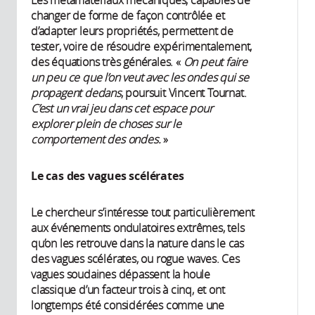
changer de forme de façon contrôlée et
d’adapter leurs propriétés, permettent de
tester, voire de résoudre expérimentalement,
des équations très générales. «
On peut faire
un peu ce que l’on veut avec les ondes qui se
propagent dedans
, poursuit Vincent Tournat.
C’est un vrai jeu dans cet espace pour
explorer plein de choses sur le
comportement des ondes.
»
Le cas des vagues scélérates
Le chercheur s’intéresse tout particulièrement
aux événements ondulatoires extrêmes, tels
qu’on les retrouve dans la nature dans le cas
des vagues scélérates, ou rogue waves. Ces
vagues soudaines dépassent la houle
classique d’un facteur trois à cinq, et ont
longtemps été considérées comme une