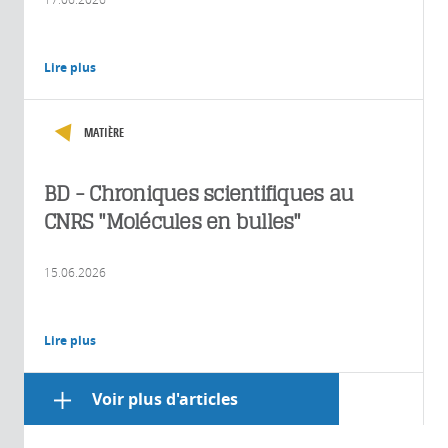
Lire plus
MATIÈRE
BD - Chroniques scientifiques au
CNRS "Molécules en bulles"
15.06.2026
Lire plus
Voir plus d'articles