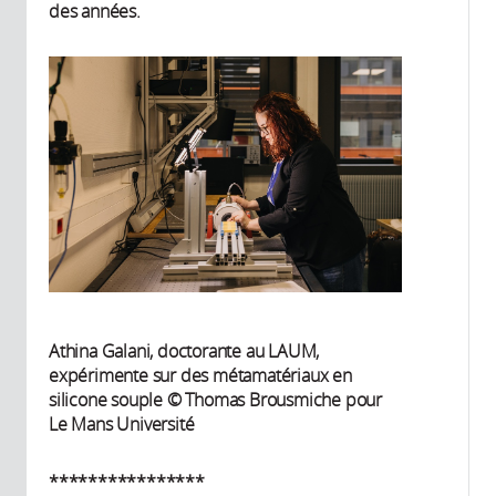
des années.
Athina Galani, doctorante au LAUM,
expérimente sur des métamatériaux en
silicone souple © Thomas Brousmiche pour
Le Mans Université
****************