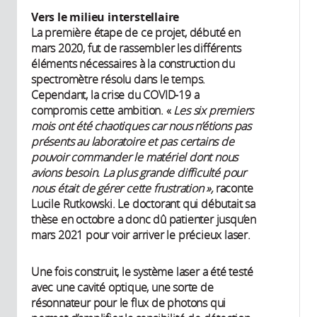
Vers le milieu interstellaire
La première étape de ce projet, débuté en
mars 2020, fut de rassembler les différents
éléments nécessaires à la construction du
spectromètre résolu dans le temps.
Cependant, la crise du COVID-19 a
compromis cette ambition. «
Les six premiers
mois ont été chaotiques car nous n’étions pas
présents au laboratoire et pas certains de
pouvoir commander le matériel dont nous
avions besoin. La plus grande difficulté pour
nous était de gérer cette frustration »,
raconte
Lucile Rutkowski. Le doctorant qui débutait sa
thèse en octobre a donc dû patienter jusqu’en
mars 2021 pour voir arriver le précieux laser.
Une fois construit, le système laser a été testé
avec une cavité optique, une sorte de
résonnateur pour le flux de photons qui