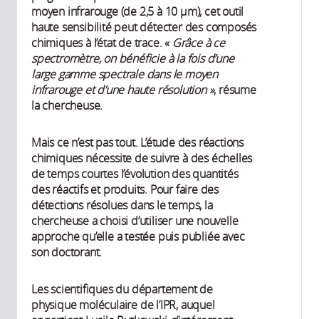
moyen infrarouge (de 2,5 à 10 µm), cet outil
haute sensibilité peut détecter des composés
chimiques à l’état de trace. «
Grâce à ce
spectromètre, on bénéficie à la fois d’une
large gamme spectrale dans le moyen
infrarouge et d’une haute résolution »
, résume
la chercheuse.
Mais ce n’est pas tout. L’étude des réactions
chimiques nécessite de suivre à des échelles
de temps courtes l’évolution des quantités
des réactifs et produits. Pour faire des
détections résolues dans le temps, la
chercheuse a choisi d’utiliser une nouvelle
approche qu’elle a testée puis publiée avec
son doctorant.
Les scientifiques du département de
physique moléculaire de l’IPR, auquel