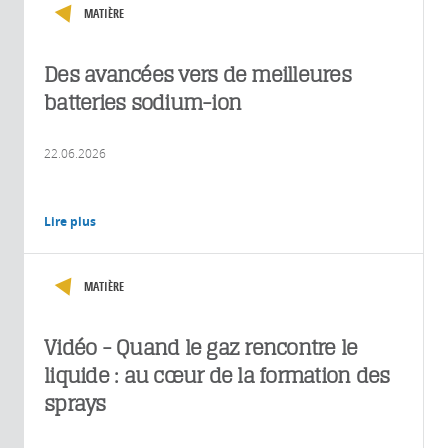
MATIÈRE
Des avancées vers de meilleures
batteries sodium-ion
22.06.2026
Lire plus
MATIÈRE
Vidéo - Quand le gaz rencontre le
liquide : au cœur de la formation des
sprays