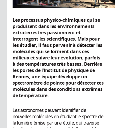
Les processus physico-chimiques qui se
produisent dans les environnements
extraterrestres passionnent et
interrogent les scientifiques. Mais pour
les étudier, il faut parvenir à détecter les
molécules qui se forment dans ces
milieux et suivre leur évolution, parfois
à des températures très basses. Derrière
les portes de l’Institut de physique de
Rennes, une équipe développe un
spectromètre de pointe pour détecter ces
molécules dans des conditions extrêmes
de température.
Les astronomes peuvent identifier de
nouvelles molécules en étudiant le spectre de
la lumière émise par une étoile, qui traverse