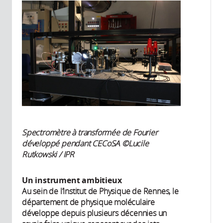
Spectromètre à transformée de Fourier
développé pendant CECoSA ©Lucile
Rutkowski / IPR
Un instrument ambitieux
Au sein de l’Institut de Physique de Rennes, le
département de physique moléculaire
développe depuis plusieurs décennies un