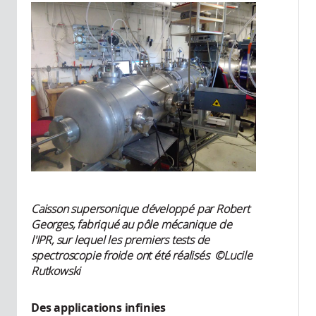
Caisson supersonique développé par Robert
Georges, fabriqué au pôle mécanique de
l'IPR, sur lequel les premiers tests de
spectroscopie froide ont été réalisés ©Lucile
Rutkowski
Des applications infinies