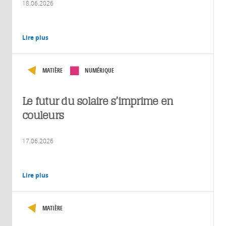
18.06.2026
Lire plus
MATIÈRE
NUMÉRIQUE
Le futur du solaire s’imprime en
couleurs
17.06.2026
Lire plus
MATIÈRE