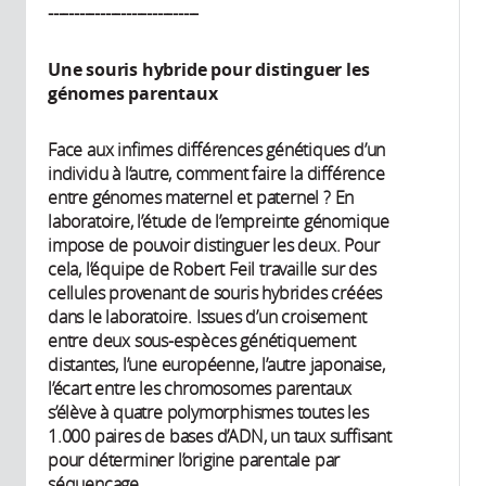
-----------------------------
Une souris hybride pour distinguer les
génomes parentaux
Face aux infimes différences génétiques d’un
individu à l’autre, comment faire la différence
entre génomes maternel et paternel ? En
laboratoire, l’étude de l’empreinte génomique
impose de pouvoir distinguer les deux. Pour
cela, l’équipe de Robert Feil travaille sur des
cellules provenant de souris hybrides créées
dans le laboratoire. Issues d’un croisement
entre deux sous-espèces génétiquement
distantes, l’une européenne, l’autre japonaise,
l’écart entre les chromosomes parentaux
s’élève à quatre polymorphismes toutes les
1.000 paires de bases d’ADN, un taux suffisant
pour déterminer l’origine parentale par
séquençage.