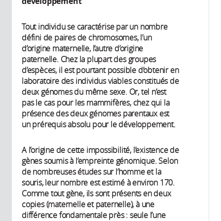
développement
Tout individu se caractérise par un nombre
défini de paires de chromosomes, l’un
d’origine maternelle, l’autre d’origine
paternelle. Chez la plupart des groupes
d’espèces, il est pourtant possible d’obtenir en
laboratoire des individus viables constitués de
deux génomes du même sexe. Or, tel n’est
pas le cas pour les mammifères, chez qui la
présence des deux génomes parentaux est
un prérequis absolu pour le développement.
A l’origine de cette impossibilité, l’existence de
gènes soumis à l’empreinte génomique. Selon
de nombreuses études sur l’homme et la
souris, leur nombre est estimé à environ 170.
Comme tout gène, ils sont présents en deux
copies (maternelle et paternelle), à une
différence fondamentale près : seule l’une