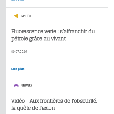
MATIÈRE
Fluorescence verte : s’affranchir du
pétrole grâce au vivant
09.07.2026
Lire plus
UNIVERS
Vidéo - Aux frontières de l'obscurité,
la quête de l'axion