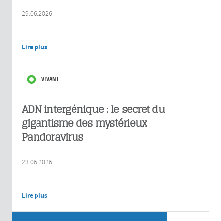
29.06.2026
Lire plus
VIVANT
ADN intergénique : le secret du
gigantisme des mystérieux
Pandoravirus
23.06.2026
Lire plus