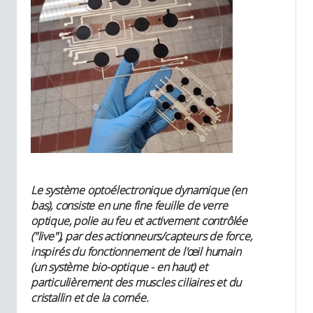
Le système optoélectronique dynamique (en
bas), consiste en une fine feuille de verre
optique, polie au feu et activement contrôlée
("live"), par des actionneurs/capteurs de force,
inspirés du fonctionnement de l'œil humain
(un système bio-optique - en haut) et
particulièrement des muscles ciliaires et du
cristallin et de la cornée.