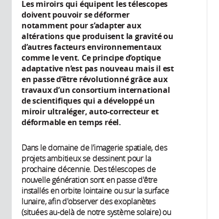
Les miroirs qui équipent les télescopes
doivent pouvoir se déformer
notamment pour s’adapter aux
altérations que produisent la gravité ou
d’autres facteurs environnementaux
comme le vent. Ce principe d’optique
adaptative n’est pas nouveau mais il est
en passe d’être révolutionné grâce aux
travaux d’un consortium international
de scientifiques qui a développé un
miroir ultraléger, auto-correcteur et
déformable en temps réel.
Dans le domaine de l’imagerie spatiale, des
projets ambitieux se dessinent pour la
prochaine décennie. Des télescopes de
nouvelle génération sont en passe d'être
installés en orbite lointaine ou sur la surface
lunaire, afin d'observer des exoplanètes
(situées au-delà de notre système solaire) ou