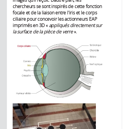
chercheurs se sont inspirés de cette fonction
focale et de la liaison entre l'iris et le corps
ciliaire pour concevoir les actionneurs EAP
imprimés en 3D «
appliqués directement sur
la surface de la pièce de verre
».