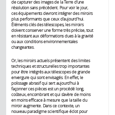
de capturer des images de la Terre d’une
résolution sans précédent. Pour voir le jour,
ces équipements devront intégrer des miroirs
plus performants que ceux d'aujourd'hui.
Éléments clés des télescopes, les miroirs
doivent conserver une forme très précise, tout
en résistant aux déformations dues à la gravité
ou aux conditions environnementales
changeantes.
Or, les miroirs actuels présentent des limites
techniques et structurelles trop importantes
pour être intégrés aux télescopes de grande
envergure qui sont envisagés. En effet, le
polissage abrasif qui sert aujourd’hui à
façonner ces pièces est un procédé long,
coûteux, encombrant et qui s’avère de moins
en moins efficace à mesure que la taille du
miroir augmente. Dans ce contexte, un
nouveau paradigme scientifique éclot pour