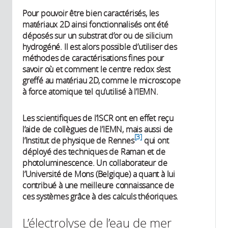
Pour pouvoir être bien caractérisés, les
matériaux 2D ainsi fonctionnalisés ont été
déposés sur un substrat d’or ou de silicium
hydrogéné. Il est alors possible d’utiliser des
méthodes de caractérisations fines pour
savoir où et comment le centre redox s’est
greffé au matériau 2D, comme le microscope
à force atomique tel qu’utilisé à l’IEMN.
Les scientifiques de l’ISCR ont en effet reçu
l’aide de collègues de l’IEMN, mais aussi de
3
l’Institut de physique de Rennes
qui ont
déployé des techniques de Raman et de
photoluminescence. Un collaborateur de
l’Université de Mons (Belgique) a quant à lui
contribué à une meilleure connaissance de
ces systèmes grâce à des calculs théoriques.
L’électrolyse de l’eau de mer