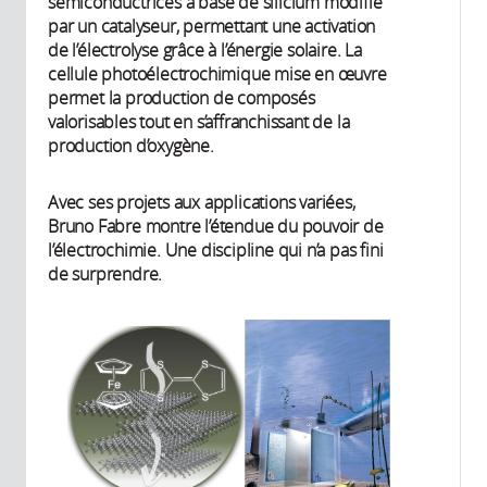
semiconductrices à base de silicium modifié
par un catalyseur, permettant une activation
de l’électrolyse grâce à l’énergie solaire. La
cellule photoélectrochimique mise en œuvre
permet la production de composés
valorisables tout en s’affranchissant de la
production d’oxygène.
Avec ses projets aux applications variées,
Bruno Fabre montre l’étendue du pouvoir de
l’électrochimie. Une discipline qui n’a pas fini
de surprendre.