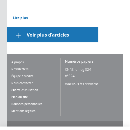
Lire plus
Voir plus d'articles
Numéros papiers
À propos
Newsletters
CNRS lemag 324
n°324
Équipe / crédits
Nous contacter
Voir tous les numéros
Charte d'utilisation
Plan du site
Données personnelles
Mentions légales
Nous suivre
Partager