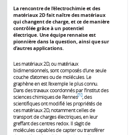
La rencontre de l’électrochimie et des
matériaux 2D fait naître des matériaux
qui changent de charge, et ce de manière
contrôlée grâce à un potentiel
électrique. Une équipe rennaise est
pionnière dans la question, ainsi que sur
d’autres applications.
Les matériaux 2D, ou matériaux
bidimensionnels, sont composés d’une seule
couche d’atomes ou de molécules. Le
graphène en est l’exemple le plus connu.
Dans des travaux coordonnés par l’Institut des
1
sciences chimiques de Rennes
, des
scientifiques ont modifié les propriétés de
ces matériaux 2D, notamment celles de
transport de charges électriques, en leur
greffant des centres redox. Il s’agit de
molécules capables de capter ou transférer