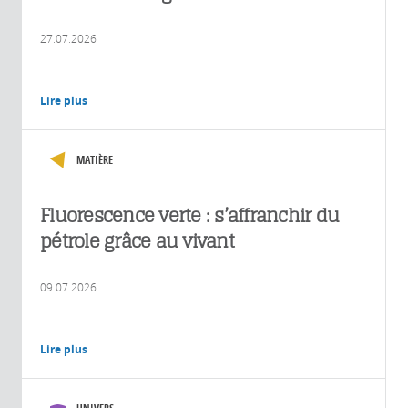
27.07.2026
Lire plus
MATIÈRE
Fluorescence verte : s’affranchir du
pétrole grâce au vivant
09.07.2026
Lire plus