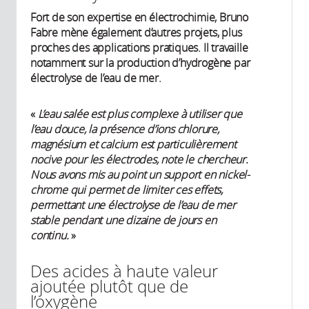
Fort de son expertise en électrochimie, Bruno
Fabre mène également d’autres projets, plus
proches des applications pratiques. Il travaille
notamment sur la production d’hydrogène par
électrolyse de l’eau de mer.
«
L’eau salée est plus complexe à utiliser que
l’eau douce, la présence d’ions chlorure,
magnésium et calcium est particulièrement
nocive pour les électrodes, note le chercheur.
Nous avons mis au point un support en nickel-
chrome qui permet de limiter ces effets,
permettant une électrolyse de l’eau de mer
stable pendant une dizaine de jours en
continu.
»
Des acides à haute valeur
ajoutée plutôt que de
l’oxygène