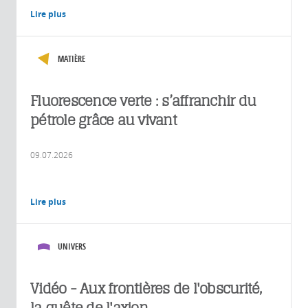
Lire plus
MATIÈRE
Fluorescence verte : s’affranchir du
pétrole grâce au vivant
09.07.2026
Lire plus
UNIVERS
Vidéo - Aux frontières de l'obscurité,
la quête de l'axion