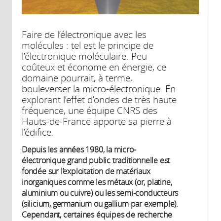
Faire de l’électronique avec les
molécules : tel est le principe de
l’électronique moléculaire. Peu
coûteux et économe en énergie, ce
domaine pourrait, à terme,
bouleverser la micro-électronique. En
explorant l’effet d’ondes de très haute
fréquence, une équipe CNRS des
Hauts-de-France apporte sa pierre à
l’édifice.
Depuis les années 1980, la micro-
électronique grand public traditionnelle est
fondée sur l’exploitation de matériaux
inorganiques comme les métaux (or, platine,
aluminium ou cuivre) ou les semi-conducteurs
(silicium, germanium ou gallium par exemple).
Cependant, certaines équipes de recherche