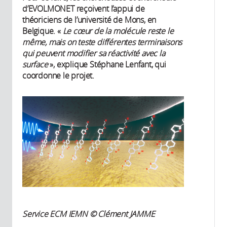
d’EVOLMONET reçoivent l’appui de
théoriciens de l’université de Mons, en
Belgique. «
Le cœur de la molécule reste le
même, mais on teste différentes terminaisons
qui peuvent modifier sa réactivité avec la
surface
», explique Stéphane Lenfant, qui
coordonne le projet.
Service ECM IEMN © Clément JAMME