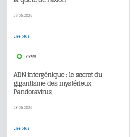
29.06.2026
Lire plus
VIVANT
ADN intergénique : le secret du
gigantisme des mystérieux
Pandoravirus
23.06.2026
Lire plus