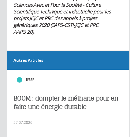
Sciences Avec et Pour la Société - Culture
Scientifique Technique et Industrielle pour les
projets JCJC et PRC des appels à projets
génériques 2020 (SAPS-CSTI-JCJC et PRC
AAPG 20).
Autres Articles
TERRE
BOOM : dompter le méthane pour en
faire une énergie durable
27.07.2026