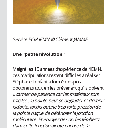
Service ECM IEMN © Clément JAMME
Une "petite révolution"
Malgré les 15 années d’expérience de l’IEMN,
ces manipulations restent difficiles à réaliser.
Stéphane Lenfant a formé des post-
doctorants tout en les prévenant qu’ils doivent
«
s’armer de patience car les matériaux sont
fragiles : la pointe peut se dégrader et devenir
isolante, tandis qu’une trop forte pression de
la pointe risque de détériorer la jonction
moléculaire. Et envoyer des ondes térahertz
dans cette jonction ajoute encore de la