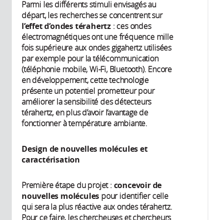
Parmi les différents stimuli envisagés au
départ, les recherches se concentrent sur
l’effet d’ondes térahertz
: ces ondes
électromagnétiques ont une fréquence mille
fois supérieure aux ondes gigahertz utilisées
par exemple pour la télécommunication
(téléphonie mobile, Wi-Fi, Bluetooth). Encore
en développement, cette technologie
présente un potentiel prometteur pour
améliorer la sensibilité des détecteurs
térahertz, en plus d’avoir l’avantage de
fonctionner à température ambiante.
Design de nouvelles molécules et
caractérisation
Première étape du projet :
concevoir de
nouvelles molécules
pour identifier celle
qui sera la plus réactive aux ondes térahertz.
Pour ce faire, les chercheuses et chercheurs