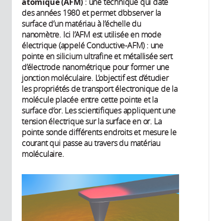
atomique (AFM)
: une technique qui date
des années 1980 et permet d’observer la
surface d’un matériau à l’échelle du
nanomètre. Ici l’AFM est utilisée en mode
électrique (appelé Conductive-AFM) : une
pointe en silicium ultrafine et métallisée sert
d’électrode nanométrique pour former une
jonction moléculaire. L’objectif est d’étudier
les propriétés de transport électronique de la
molécule placée entre cette pointe et la
surface d’or. Les scientifiques appliquent une
tension électrique sur la surface en or. La
pointe sonde différents endroits et mesure le
courant qui passe au travers du matériau
moléculaire.