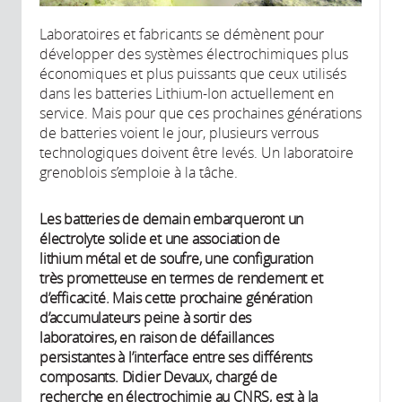
Laboratoires et fabricants se démènent pour
développer des systèmes électrochimiques plus
économiques et plus puissants que ceux utilisés
dans les batteries Lithium-Ion actuellement en
service. Mais pour que ces prochaines générations
de batteries voient le jour, plusieurs verrous
technologiques doivent être levés. Un laboratoire
grenoblois s’emploie à la tâche.
Les batteries de demain embarqueront un
électrolyte solide et une association de
lithium métal et de soufre, une configuration
très prometteuse en termes de rendement et
d’efficacité. Mais cette prochaine génération
d’accumulateurs peine à sortir des
laboratoires, en raison de défaillances
persistantes à l’interface entre ses différents
composants. Didier Devaux, chargé de
recherche en électrochimie au CNRS, est à la