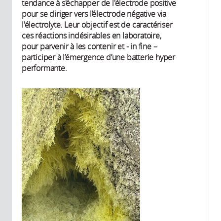
tendance à s'échapper de l'électrode positive
pour se diriger vers l’électrode négative via
l'électrolyte. Leur objectif est de caractériser
ces réactions indésirables en laboratoire,
pour parvenir à les contenir et - in fine –
participer à l’émergence d’une batterie hyper
performante.