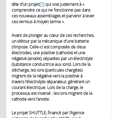
tête d’un projet
[1]
qui vise justement à «
comprendre ce qui ne fonctionne pas dans
ces nouveaux assemblages et parvenir à lever
ces verrous à moyen terme ».
Avant de plonger au cœur de ces recherches,
un détour par la mécanique d'une batterie
s’impose. Celle-ci est composée de deux
électrodes, une positive (cathode) et une
négative (anode), séparées par un électrolyte
(substance conductrice aux ions). Lors de la
décharge, les ions (particules chargées)
migrent de la négative vers la positive à
travers l'électrolyte séparateur, générant un
courant électrique. Lors de la charge, le
processus est inversé : les ions migrent de la
cathode vers l'anode.
Le projet SHUTTLE, financé par l'Agence