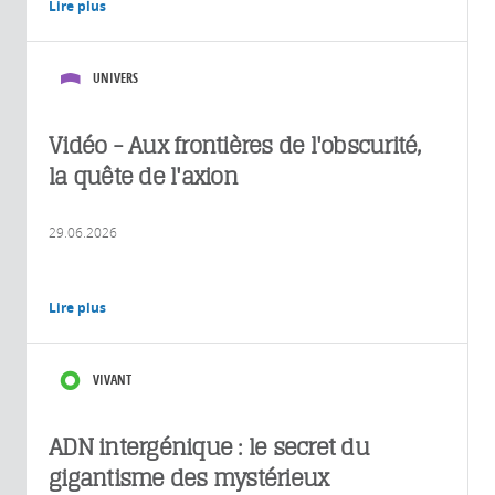
Lire plus
UNIVERS
Vidéo - Aux frontières de l'obscurité,
la quête de l'axion
29.06.2026
Lire plus
VIVANT
ADN intergénique : le secret du
gigantisme des mystérieux