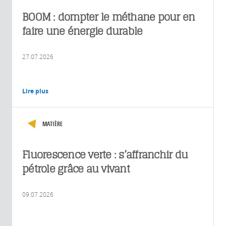
BOOM : dompter le méthane pour en
faire une énergie durable
27.07.2026
Lire plus
MATIÈRE
Fluorescence verte : s’affranchir du
pétrole grâce au vivant
09.07.2026