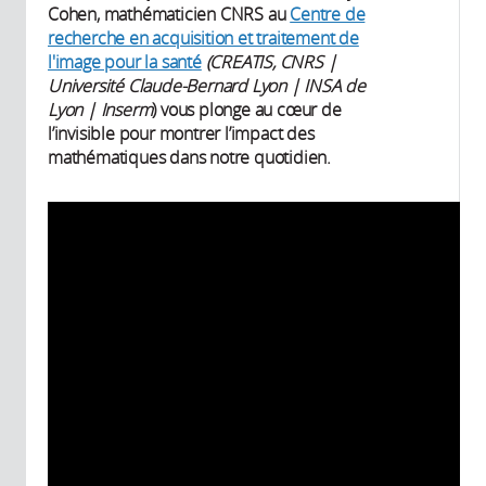
Cohen, mathématicien CNRS au
Centre de
recherche en acquisition et traitement de
l'image pour la santé
(CREATIS, CNRS |
Université Claude-Bernard Lyon | INSA de
Lyon | Inserm
) vous plonge au cœur de
l’invisible pour montrer l’impact des
mathématiques dans notre quotidien.