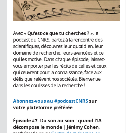
Avec «
Qu’est-ce que tu cherches ?
», le
podcast du CNRS, partez à la rencontre des
scientifiques, découvrez leur quotidien, leur
domaine de recherche, leurs avancées et ce
qui les motive. Dans chaque épisode, laissez-
vous emporter par les récits de celles et ceux
qui œuvrent pour la connaissance, face aux
défis que relèvent nos sociétés. Bienvenue
dans les coulisses de la recherche !
Abonnez-vous au #podcastCNRS
sur
votre plateforme préférée.
Épisode #7. Du son au soin : quand l'IA
décompose le monde | Jérémy Cohen
,