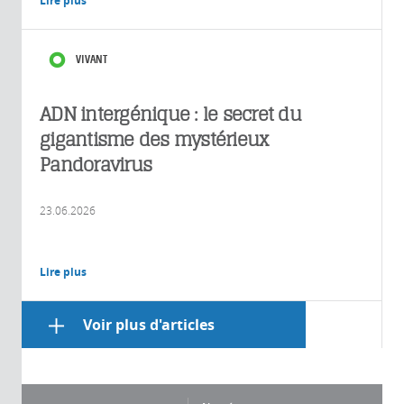
Lire plus
VIVANT
ADN intergénique : le secret du
gigantisme des mystérieux
Pandoravirus
23.06.2026
Lire plus
Voir plus d'articles