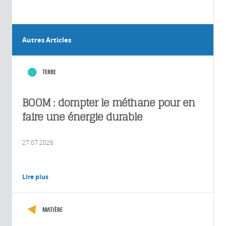
Autres Articles
TERRE
BOOM : dompter le méthane pour en
faire une énergie durable
27.07.2026
Lire plus
MATIÈRE