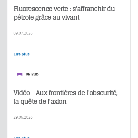
Fluorescence verte : s’affranchir du
pétrole grâce au vivant
09.07.2026
Lire plus
UNIVERS
Vidéo - Aux frontières de l'obscurité,
la quête de l'axion
29.06.2026