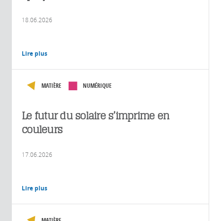
18.06.2026
Lire plus
MATIÈRE
NUMÉRIQUE
Le futur du solaire s’imprime en
couleurs
17.06.2026
Lire plus
MATIÈRE