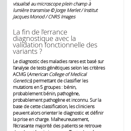
visualisé au microscope plein champ à
lumière transmise © Jorge Merlet / Institut
Jacques Monod / CNRS Images
La fin de l’errance
diagnostique avec la
validation fonctionnelle des
variants ?
Le diagnostic des maladies rares est basé sur
l’analyse de tests génétiques selon les critères
ACMG (
American College of Medical
Genetics
) permettant de classifier les
mutations en 5 groupes : bénin,
probablement bénin, pathogène,
probablement pathogène et inconnu. Sur la
base de cette classification, les cliniciens
peuvent alors orienter le diagnostic et définir
la prise en charge. Malheureusement,
l’écrasante majorité des patients se retrouve