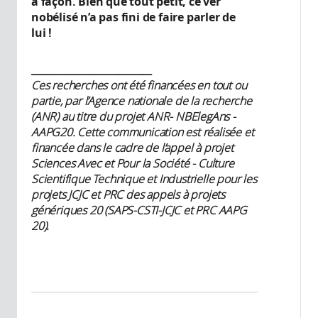
à façon. Bien que tout petit, ce ver
nobélisé n’a pas fini de faire parler de
lui !
_________________________
Ces recherches ont été financées en tout ou
partie, par l’Agence nationale de la recherche
(ANR) au titre du projet ANR-
NBElegAns -
AAPG20. Cette communication est réalisée et
financée dans le cadre de l’appel à projet
Sciences Avec et Pour la Société - Culture
Scientifique Technique et Industrielle pour les
projets JCJC et PRC des appels à projets
génériques 20 (SAPS-CSTI-JCJC et PRC AAPG
20).