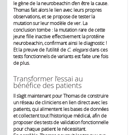
le gène de la neurobeachin d’en être la cause.
Thomas fait alors le lien avec leurs propres
observations, et se propose de tester la
mutation sur leur modèle de ver. La
conclusion tombe : la mutation rare de cette
jeune fille inactive effectivement la protéine
neurobeachin, confirmant ainsi le diagnostic !
Et la preuve de l’utilité de
C. elegans
dans ces
tests fonctionnels de variants est faite une fois
de plus.
Transformer l’essai au
bénéfice des patients
Il s’agit maintenant pour Thomas de construire
un réseau de cliniciens en lien direct avec les
patients, qui alimentent les bases de données
et collectent tout l’historique médical, afin de
proposer des tests de validation fonctionnelle
pour chaque patient le nécessitant.