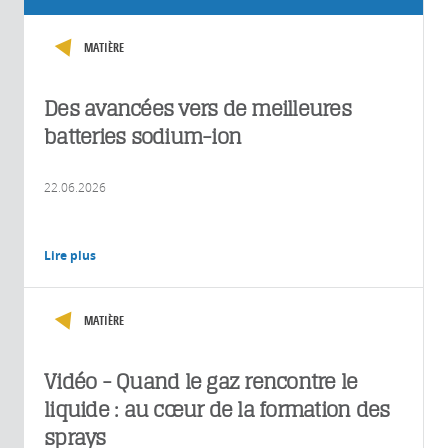
MATIÈRE
Des avancées vers de meilleures
batteries sodium-ion
22.06.2026
Lire plus
MATIÈRE
Vidéo - Quand le gaz rencontre le
liquide : au cœur de la formation des
sprays