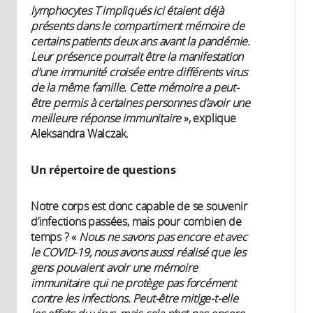
lymphocytes T impliqués ici étaient déjà
présents dans le compartiment mémoire de
certains patients deux ans avant la pandémie.
Leur présence pourrait être la manifestation
d’une immunité croisée entre différents virus
de la même famille. Cette mémoire a peut-
être permis à certaines personnes d’avoir une
meilleure réponse immunitaire
», explique
Aleksandra Walczak.
Un répertoire de questions
Notre corps est donc capable de se souvenir
d’infections passées, mais pour combien de
temps ? «
Nous ne savons pas encore et avec
le COVID-19, nous avons aussi réalisé que les
gens pouvaient avoir une mémoire
immunitaire qui ne protège pas forcément
contre les infections. Peut-être mitige-t-elle