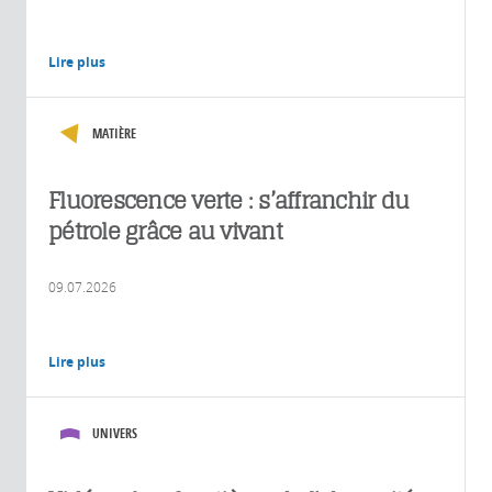
Lire plus
MATIÈRE
Fluorescence verte : s’affranchir du
pétrole grâce au vivant
09.07.2026
Lire plus
UNIVERS