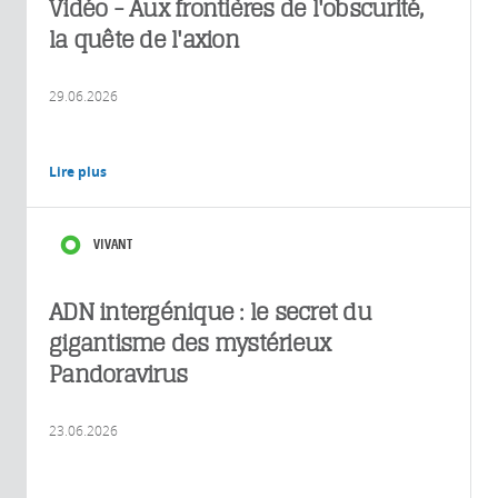
Vidéo - Aux frontières de l'obscurité,
la quête de l'axion
29.06.2026
Lire plus
VIVANT
ADN intergénique : le secret du
gigantisme des mystérieux
Pandoravirus
23.06.2026