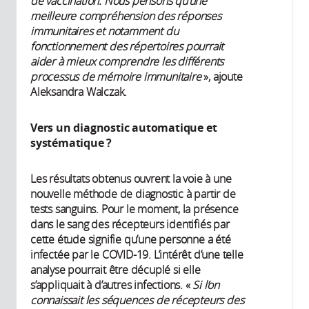
de vaccination. Nous pensons qu’une
meilleure compréhension des réponses
immunitaires et notamment du
fonctionnement des répertoires pourrait
aider à mieux comprendre les différents
processus de mémoire immunitaire
», ajoute
Aleksandra Walczak.
Vers un diagnostic automatique et
systématique ?
Les résultats obtenus ouvrent la voie à une
nouvelle méthode de diagnostic à partir de
tests sanguins. Pour le moment, la présence
dans le sang des récepteurs identifiés par
cette étude signifie qu’une personne a été
infectée par le COVID-19. L’intérêt d’une telle
analyse pourrait être décuplé si elle
s’appliquait à d’autres infections. «
Si l’on
connaissait les séquences de récepteurs des