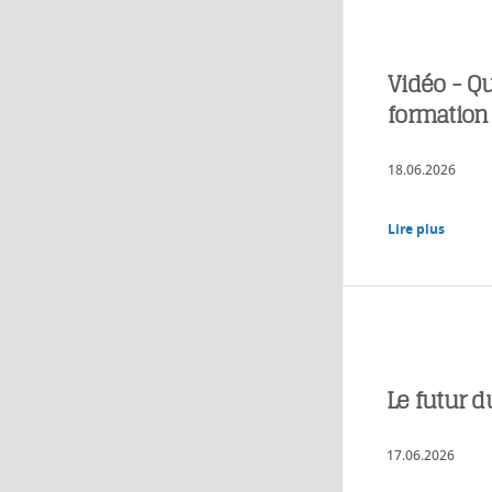
Vidéo - Qu
formation
18.06.2026
Lire plus
Le futur d
17.06.2026