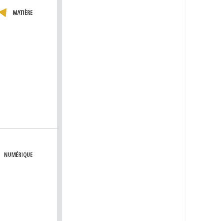
MATIÈRE
NUMÉRIQUE