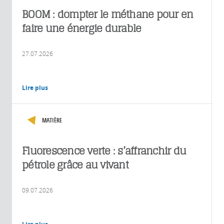
BOOM : dompter le méthane pour en
faire une énergie durable
27.07.2026
Lire plus
MATIÈRE
Fluorescence verte : s’affranchir du
pétrole grâce au vivant
09.07.2026