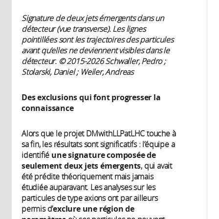
Signature de deux jets émergents dans un
détecteur (vue transverse). Les lignes
pointillées sont les trajectoires des particules
avant qu'elles ne deviennent visibles dans le
détecteur. © 2015-2026 Schwaller, Pedro ;
Stolarski, Daniel ; Weiler, Andreas
Des exclusions qui font progresser la
connaissance
Alors que le projet DMwithLLPatLHC touche à
sa fin, les résultats sont significatifs : l’équipe a
identifié
une signature composée de
seulement deux jets émergents
, qui avait
été prédite théoriquement mais jamais
étudiée auparavant. Les analyses sur les
particules de type axions ont par ailleurs
permis d’
exclure une région de