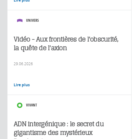
Lire plus
UNIVERS
Vidéo - Aux frontières de l'obscurité,
la quête de l'axion
29.06.2026
Lire plus
VIVANT
ADN intergénique : le secret du
gigantisme des mystérieux