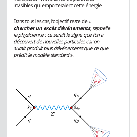
invisibles qui emporteraient cette énergie.
Dans tous les cas, l’objectif reste de «
chercher un excès d’événements
, rappelle
la physicienne : ce serait le signe que l’on a
découvert de nouvelles particules car on
aurait produit plus d’événements que ce que
prédit le modèle standard
».