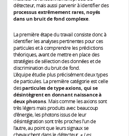
détecteur, mais aussi parvenir à identifier des
processus extrêmement rares, noyés
dans un bruit de fond complexe
.
La première étape du travail consiste donc à
identifier les analyses pertinentes pour ces
particules et à comprendre les prédictions
théoriques, avant de mettre en place des
stratégies de sélection des données et de
discrimination du bruit de fond.
L’équipe étudie plus précisément deux types
de particules. La première catégorie est celle
des
particules de type axions, qui se
désintègrent en donnant naissance à
deux photons
. Mais comme les axions sont
très légers mais produits avec beaucoup
d’énergie, les photons issus de leur
désintégration sont très proches l’un de
l’autre, au point que leurs signaux se
chevauchent dans le détecteur. «
Les