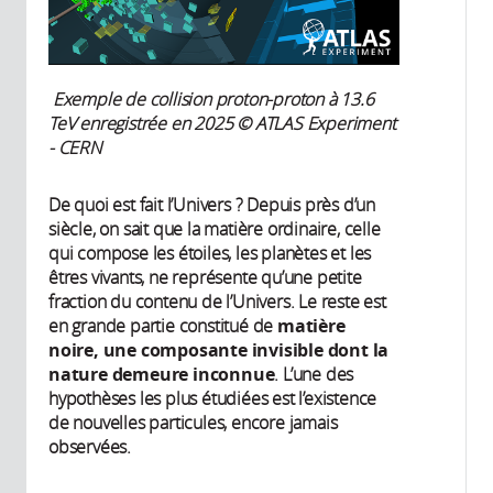
Exemple de collision proton-proton à 13.6
TeV enregistrée en 2025 © ATLAS Experiment
- CERN
De quoi est fait l’Univers ? Depuis près d’un
siècle, on sait que la matière ordinaire, celle
qui compose les étoiles, les planètes et les
êtres vivants, ne représente qu’une petite
fraction du contenu de l’Univers. Le reste est
en grande partie constitué de
matière
noire, une composante invisible dont la
nature demeure inconnue
. L’une des
hypothèses les plus étudiées est l’existence
de nouvelles particules, encore jamais
observées.