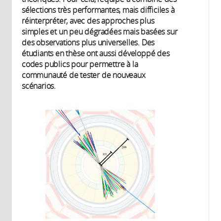
sélections très performantes, mais difficiles à
réinterpréter, avec des approches plus
simples et un peu dégradées mais basées sur
des observations plus universelles. Des
étudiants en thèse ont aussi développé des
codes publics pour permettre à la
communauté de tester de nouveaux
scénarios.