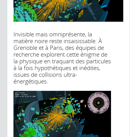
Invisible mais omniprésente, la
matière noire reste insaisissable. À
Grenoble et à Paris, des équipes de
recherche explorent cette énigme de
la physique en traquant des particules
à la fois hypothétiques et inédites,
issues de collisions ultra-
énergétiques.