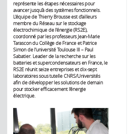
représente les étapes nécessaires pour
avancer jusqu’à des systèmes fonctionnels.
L’équipe de Thierry Brousse est d’ailleurs
membre du Réseau sur le stockage
électrochimique de l’énergie (RS2E),
coordonné par les professeurs Jean-Marie
Tarascon du Collège de France et Patrice
Simon de l’université Toulouse III – Paul
Sabatier. Leader de la recherche sur les
batteries et supercondensateurs en France, le
RS2E réunit seize entreprises et dix-sept
laboratoires sous tutelle CNRS/Universités
afin de développer les solutions de demain
pour stocker efficacement l’énergie
électrique.