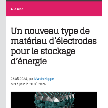
A la une
Un nouveau type de
matériau d’électrodes
pour le stockage
d’énergie
26.08.2024
, par
Martin Koppe
Mis à jour le
30.08.2024