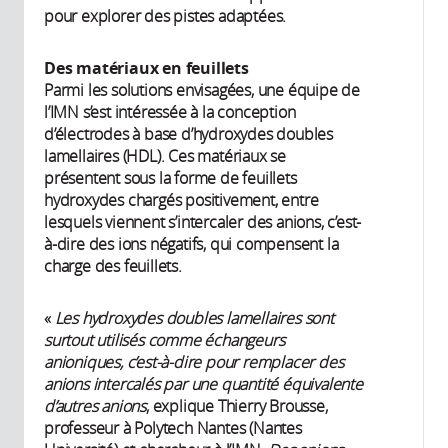
pour explorer des pistes adaptées.
Des matériaux en feuillets
Parmi les solutions envisagées, une équipe de
l’IMN s’est intéressée à la conception
d’électrodes à base d’hydroxydes doubles
lamellaires (HDL). Ces matériaux se
présentent sous la forme de feuillets
hydroxydes chargés positivement, entre
lesquels viennent s’intercaler des anions, c’est-
à-dire des ions négatifs, qui compensent la
charge des feuillets.
«
Les hydroxydes doubles lamellaires sont
surtout utilisés comme échangeurs
anioniques, c’est-à-dire pour remplacer des
anions intercalés par une quantité équivalente
d’autres anions
, explique Thierry Brousse,
professeur à Polytech Nantes (Nantes