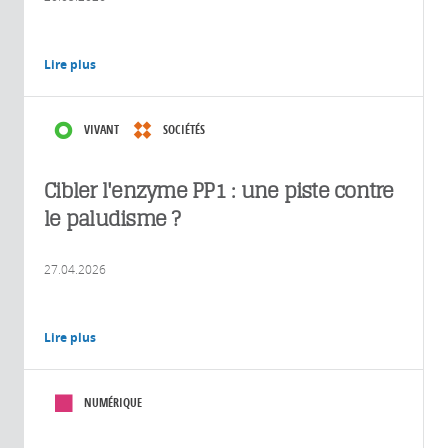
Lire plus
VIVANT
SOCIÉTÉS
Cibler l'enzyme PP1 : une piste contre
le paludisme ?
27.04.2026
Lire plus
NUMÉRIQUE