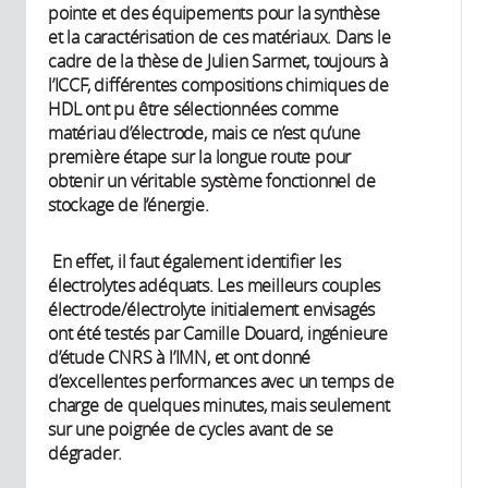
pointe et des équipements pour la synthèse
et la caractérisation de ces matériaux. Dans le
cadre de la thèse de Julien Sarmet, toujours à
l’ICCF, différentes compositions chimiques de
HDL ont pu être sélectionnées comme
matériau d’électrode, mais ce n’est qu’une
première étape sur la longue route pour
obtenir un véritable système fonctionnel de
stockage de l’énergie.
En effet, il faut également identifier les
électrolytes adéquats. Les meilleurs couples
électrode/électrolyte initialement envisagés
ont été testés par Camille Douard, ingénieure
d’étude CNRS à l’IMN, et ont donné
d’excellentes performances avec un temps de
charge de quelques minutes, mais seulement
sur une poignée de cycles avant de se
dégrader.