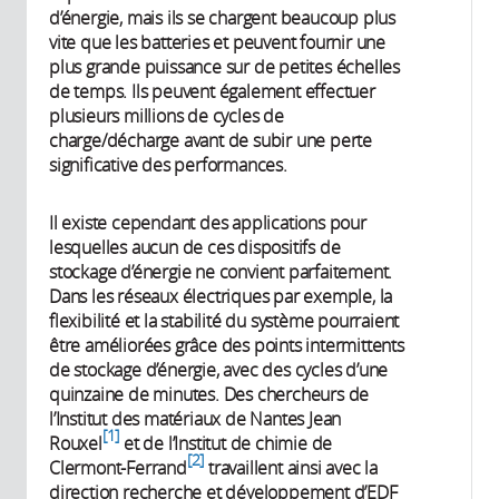
d’énergie, mais ils se chargent beaucoup plus
vite que les batteries et peuvent fournir une
plus grande puissance sur de petites échelles
de temps. Ils peuvent également effectuer
plusieurs millions de cycles de
charge/décharge avant de subir une perte
significative des performances.
Il existe cependant des applications pour
lesquelles aucun de ces dispositifs de
stockage d’énergie ne convient parfaitement.
Dans les réseaux électriques par exemple, la
flexibilité et la stabilité du système pourraient
être améliorées grâce des points intermittents
de stockage d’énergie, avec des cycles d’une
quinzaine de minutes. Des chercheurs de
l’Institut des matériaux de Nantes Jean
1
Rouxel
et de l’Institut de chimie de
2
Clermont-Ferrand
travaillent ainsi avec la
direction recherche et développement d’EDF