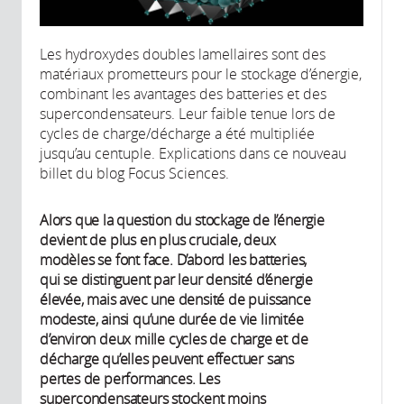
Les hydroxydes doubles lamellaires sont des
matériaux prometteurs pour le stockage d’énergie,
combinant les avantages des batteries et des
supercondensateurs. Leur faible tenue lors de
cycles de charge/décharge a été multipliée
jusqu’au centuple. Explications dans ce nouveau
billet du blog Focus Sciences.
Alors que la question du stockage de l’énergie
devient de plus en plus cruciale, deux
modèles se font face. D’abord les batteries,
qui se distinguent par leur densité d’énergie
élevée, mais avec une densité de puissance
modeste, ainsi qu’une durée de vie limitée
d’environ deux mille cycles de charge et de
décharge qu’elles peuvent effectuer sans
pertes de performances. Les
supercondensateurs stockent moins