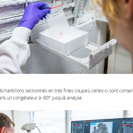
 échantillons sectionnés en très fines coupes, celles-ci sont conser
ns un congélateur à -80° jusqu’à analyse.