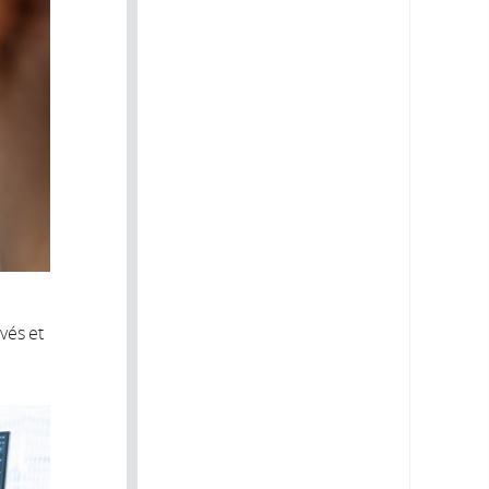
vés et