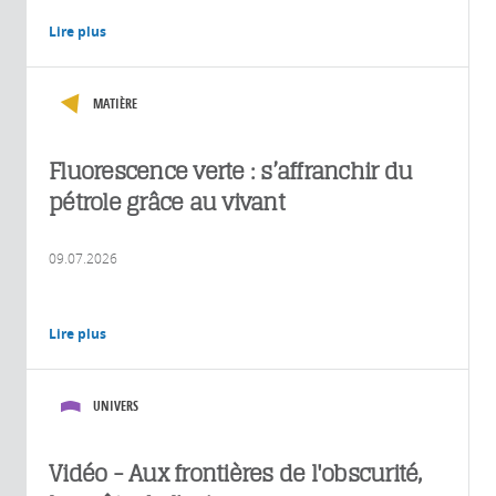
Lire plus
MATIÈRE
Fluorescence verte : s’affranchir du
pétrole grâce au vivant
09.07.2026
Lire plus
UNIVERS
Vidéo - Aux frontières de l'obscurité,