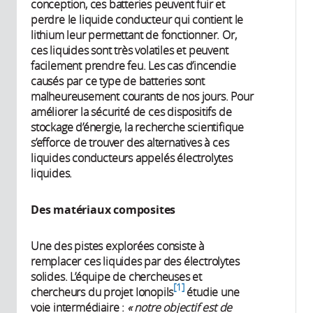
conception, ces batteries peuvent fuir et
perdre le liquide conducteur qui contient le
lithium leur permettant de fonctionner. Or,
ces liquides sont très volatiles et peuvent
facilement prendre feu. Les cas d’incendie
causés par ce type de batteries sont
malheureusement courants de nos jours. Pour
améliorer la sécurité de ces dispositifs de
stockage d’énergie, la recherche scientifique
s’efforce de trouver des alternatives à ces
liquides conducteurs appelés électrolytes
liquides.
Des matériaux composites
Une des pistes explorées consiste à
remplacer ces liquides par des électrolytes
solides. L’équipe de chercheuses et
1
chercheurs du projet Ionopils
étudie une
voie intermédiaire :
« notre objectif est de