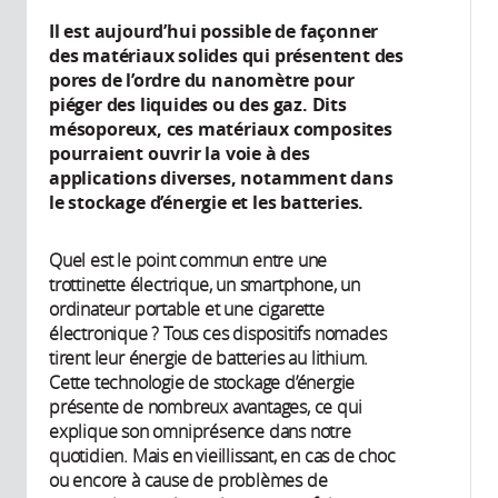
Il est aujourd’hui possible de façonner
des matériaux solides qui présentent des
pores de l’ordre du nanomètre pour
piéger des liquides ou des gaz. Dits
mésoporeux, ces matériaux composites
pourraient ouvrir la voie à des
applications diverses, notamment dans
le stockage d’énergie et les batteries.
Quel est le point commun entre une
trottinette électrique, un smartphone, un
ordinateur portable et une cigarette
électronique ? Tous ces dispositifs nomades
tirent leur énergie de batteries au lithium.
Cette technologie de stockage d’énergie
présente de nombreux avantages, ce qui
explique son omniprésence dans notre
quotidien. Mais en vieillissant, en cas de choc
ou encore à cause de problèmes de