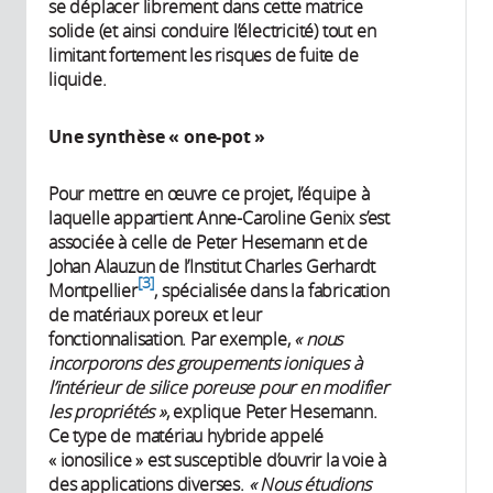
se déplacer librement dans cette matrice
solide (et ainsi conduire l’électricité) tout en
limitant fortement les risques de fuite de
liquide.
Une synthèse « one-pot »
Pour mettre en œuvre ce projet, l’équipe à
laquelle appartient Anne-Caroline Genix s’est
associée à celle de Peter Hesemann et de
Johan Alauzun de l’Institut Charles Gerhardt
3
Montpellier
, spécialisée dans la fabrication
de matériaux poreux et leur
fonctionnalisation. Par exemple,
« nous
incorporons des groupements ioniques à
l’intérieur de silice poreuse pour en modifier
les propriétés »
, explique Peter Hesemann.
Ce type de matériau hybride appelé
« ionosilice » est susceptible d’ouvrir la voie à
des applications diverses.
« Nous étudions