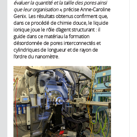
évaluer la quantité et la taille des pores ainsi
que leur organisation »
, précise Anne-Caroline
Genix. Les résultats obtenus confirment que,
dans ce procédé de chimie douce, le liquide
ionique joue le rôle d’agent structurant : il
guide dans ce matériau la formation
désordonnée de pores interconnectés et
cylindriques de longueur et de rayon de
l’ordre du nanomètre.