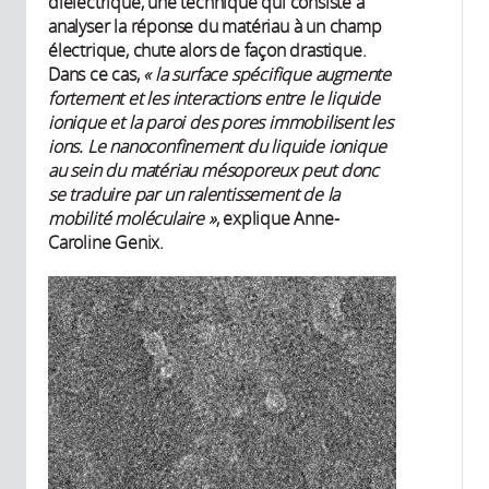
diélectrique, une technique qui consiste à
analyser la réponse du matériau à un champ
électrique, chute alors de façon drastique.
Dans ce cas,
« la surface spécifique augmente
fortement et les interactions entre le liquide
ionique et la paroi des pores immobilisent les
ions. Le nanoconfinement du liquide ionique
au sein du matériau mésoporeux peut donc
se traduire par un ralentissement de la
mobilité moléculaire »
, explique Anne-
Caroline Genix.