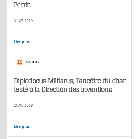
Perrin
01.07.2019
Lire plus
SOCIÉTÉS
Diplodocus Militarus, l’ancêtre du char
testé à la Direction des inventions
26.06.2019
Lire plus