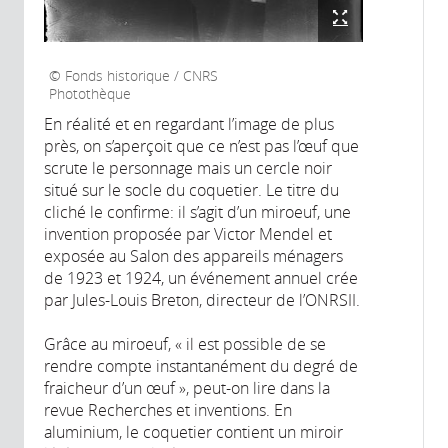
Fonds historique / CNRS
Photothèque
En réalité et en regardant l’image de plus
près, on s’aperçoit que ce n’est pas l’œuf que
scrute le personnage mais un cercle noir
situé sur le socle du coquetier. Le titre du
cliché le confirme: il s’agit d’un miroeuf, une
invention proposée par Victor Mendel et
exposée au Salon des appareils ménagers
de 1923 et 1924, un événement annuel crée
par Jules-Louis Breton, directeur de l’ONRSII.
Grâce au miroeuf, « il est possible de se
rendre compte instantanément du degré de
fraicheur d’un œuf », peut-on lire dans la
revue Recherches et inventions. En
aluminium, le coquetier contient un miroir