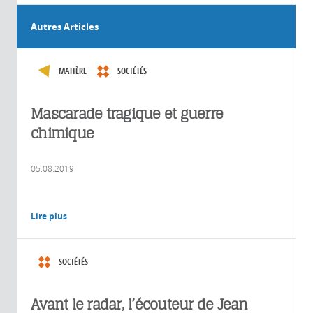
Autres Articles
MATIÈRE
SOCIÉTÉS
Mascarade tragique et guerre
chimique
05.08.2019
Lire plus
SOCIÉTÉS
Avant le radar, l’écouteur de Jean