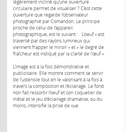
légèrement incliné qu’une ouverture
circulaire permet de visualiser ? C’est cette
ouverture que regarde l’observateur
photographié par Comandon. Le principe
proche de celui de l’appareil
photographique, est le suivant : L'oeuf « est
traversé par des rayons lumineux qui
viennent frapper le miroir » et « le degré de
fraîcheur est indiqué par la clarté de l'œuf ».
L’image est à la fois démonstrative et
publicitaire. Elle montre comment se servir
de l’ustensile tout en le valorisant à la fois à
travers la composition et l’éclairage. Le fond
noir fait ressortir l’oeuf et son coquetier de
métal et le jeu d’éclairage dramatise, ou du
moins, intensifie la prise de vue.