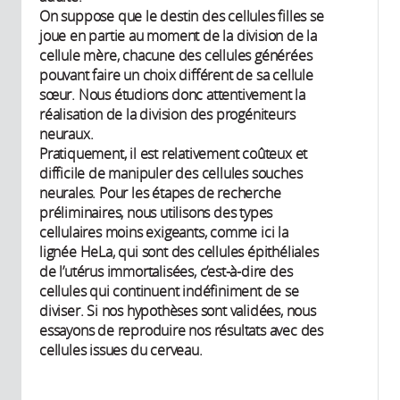
On suppose que le destin des cellules filles se
joue en partie au moment de la division de la
cellule mère, chacune des cellules générées
pouvant faire un choix différent de sa cellule
sœur. Nous étudions donc attentivement la
réalisation de la division des progéniteurs
neuraux.
Pratiquement, il est relativement coûteux et
difficile de manipuler des cellules souches
neurales. Pour les étapes de recherche
préliminaires, nous utilisons des types
cellulaires moins exigeants, comme ici la
lignée HeLa, qui sont des cellules épithéliales
de l’utérus immortalisées, c’est-à-dire des
cellules qui continuent indéfiniment de se
diviser. Si nos hypothèses sont validées, nous
essayons de reproduire nos résultats avec des
cellules issues du cerveau.