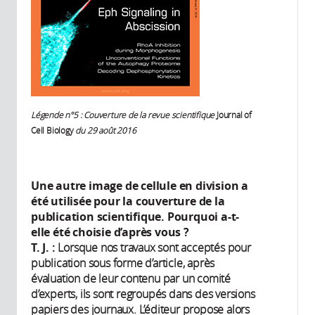
Légende n°5 : Couverture de la revue scientifique
Journal of
Cell Biology
du 29 août 2016
Une autre image de cellule en division a
été utilisée pour la couverture de la
publication scientifique. Pourquoi a-t-
elle été choisie d’après vous ?
T. J. :
Lorsque nos travaux sont acceptés pour
publication sous forme d’article, après
évaluation de leur contenu par un comité
d’experts, ils sont regroupés dans des versions
papiers des journaux. L’éditeur propose alors