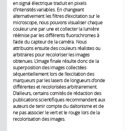
en signal électrique traduit en pixels
d’intensités variables. En changeant
alternativement les filtres d’excitation sur le
microscope, nous pouvons visualiser chaque
couleur une par une et collecter la lumière
réémise par les différents fluorochromes à
l’aide du capteur de la caméra. Nous
attribuons ensuite des couleurs réalistes ou
arbitraires pour recoloriser les images
obtenues. L’image finale résulte donc de la
superposition des images collectées
séquentiellement lors de l’excitation des
marqueurs par les lasers de longueurs d’onde
différentes et recolorisées arbitrairement.
D’ailleurs, certains comités de rédaction des
publications scientifiques recommandent aux
auteurs de tenir compte du daltonisme et de
ne pas associer le vert et le rouge lors de la
recolorisation des images.