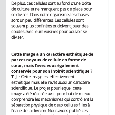
De plus, ces cellules sont au fond d’une boîte
de culture et ne manquent pas de place pour
se diviser. Dans notre organisme, les choses
sont un peu différentes. Les cellules sont
souvent plus confinées et doivent jouer des
coudes avec leurs voisines pour pouvoir se
diviser.
Cette image a un caractère esthétique de
par ces noyaux de cellule en forme de
cœur, mais l’avez-vous également
conservée pour son intérêt scientifique ?
T. J. :
Cette image est effectivement
esthétique mais elle revêt aussi un caractère
scientifique. Le projet pour lequel cette
image a été réalisée avait pour but de mieux
comprendre les mécanismes qui contrôlent la
séparation physique de deux cellules filles à
l’issue de la division. Nous avons publié ces