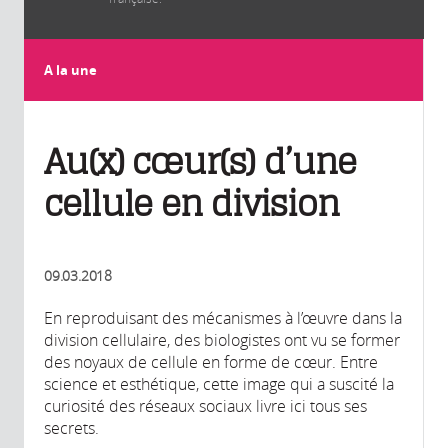
A la une
Au(x) cœur(s) d’une
cellule en division
09.03.2018
En reproduisant des mécanismes à l’œuvre dans la
division cellulaire, des biologistes ont vu se former
des noyaux de cellule en forme de cœur. Entre
science et esthétique, cette image qui a suscité la
curiosité des réseaux sociaux livre ici tous ses
secrets.