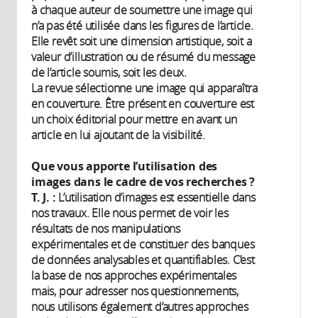
à chaque auteur de soumettre une image qui
n’a pas été utilisée dans les figures de l’article.
Elle revêt soit une dimension artistique, soit a
valeur d’illustration ou de résumé du message
de l’article soumis, soit les deux.
La revue sélectionne une image qui apparaîtra
en couverture. Être présent en couverture est
un choix éditorial pour mettre en avant un
article en lui ajoutant de la visibilité.
Que vous apporte l’utilisation des
images dans le cadre de vos recherches ?
T. J. :
L’utilisation d’images est essentielle dans
nos travaux. Elle nous permet de voir les
résultats de nos manipulations
expérimentales et de constituer des banques
de données analysables et quantifiables. C’est
la base de nos approches expérimentales
mais, pour adresser nos questionnements,
nous utilisons également d’autres approches