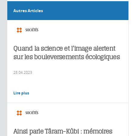
Autres Articles
SOCIÉTÉS
Quand la science et l’image alertent
sur les bouleversements écologiques
28.04.2023
Lire plus
SOCIÉTÉS
Ainsi parle Târam-Kûbi : mémoires