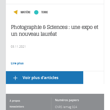
MATIÈRE
TERRE
Photographie & Sciences : une expo et
un nouveau lauréat
03.11.2021
Lire plus
Voir plus d'articles
Numéros papiers
À propos
Newsletters
CNRS lemag 324