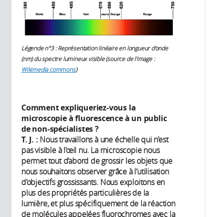
Légende n°3 : Représentation linéaire en longueur d'onde
(nm) du spectre lumineux visible (source de l'image :
Wikimedia commons
)
Comment expliqueriez-vous la
microscopie à fluorescence à un public
de non-spécialistes ?
T. J. :
Nous travaillons à une échelle qui n’est
pas visible à l’œil nu. La microscopie nous
permet tout d’abord de grossir les objets que
nous souhaitons observer grâce à l’utilisation
d’objectifs grossissants. Nous exploitons en
plus des propriétés particulières de la
lumière, et plus spécifiquement de la réaction
de molécules appelées fluorochromes avec la