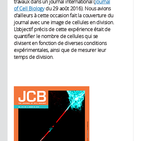
travaux dans un journal international (
Journal
of Cell Biology
du 29 août 2016). Nous avions
d’ailleurs à cette occasion fait la couverture du
journal avec une image de cellules en division.
L’objectif précis de cette expérience était de
quantifier le nombre de cellules qui se
divisent en fonction de diverses conditions
expérimentales, ainsi que de mesurer leur
temps de division.