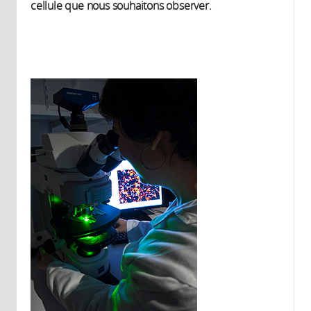
cellule que nous souhaitons observer.