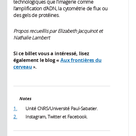
technologiques que l’imagerie comme
l’amplification d’ADN, la cytométrie de flux ou
des gels de protéines.
Propos recueillis par Elizabeth Jacquinot et
Nathalie Lambert
Si ce billet vous a intéressé, lisez
également le blog «
Aux frontières du
cerveau
»
.
Notes
1.
Unité CNRS/Université Paul-Sabatier.
2.
Instagram, Twitter et Facebook.