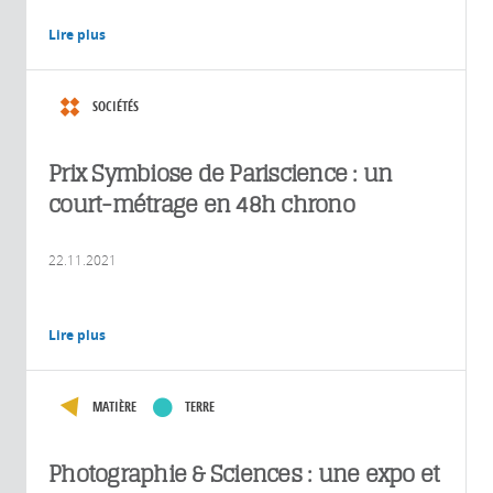
Lire plus
SOCIÉTÉS
Prix Symbiose de Pariscience : un
court-métrage en 48h chrono
22.11.2021
Lire plus
MATIÈRE
TERRE
Photographie & Sciences : une expo et