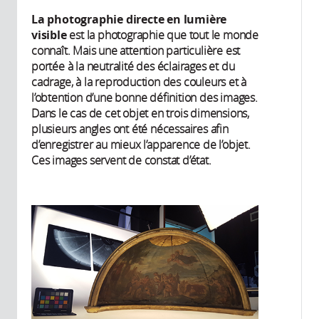
La photographie directe en lumière
visible
est la photographie que tout le monde
connaît. Mais une attention particulière est
portée à la neutralité des éclairages et du
cadrage, à la reproduction des couleurs et à
l’obtention d’une bonne définition des images.
Dans le cas de cet objet en trois dimensions,
plusieurs angles ont été nécessaires afin
d’enregistrer au mieux l’apparence de l’objet.
Ces images servent de constat d’état.