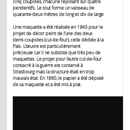
cinq coupoles, chacune reposant sur quatre
pendentifs. Le tout forme un vaisseau de
quarante-deux mètres de long et dix de large.
Une maquette a été réalisée en 1843 pour le
projet de décor peint de l’une des deux
demi-coupoles (cul-de-four), celle dédiée à la
Paix. L'œuvre est particulièrement
précieuse car il ne subsiste que très peu de
maquettes. Le projet pour l’autre cul-de-four
consacré à la guerre est conservé à
Strasbourg mais la structure était en trop
mauvais état. En 1880, le papier a été déposé
de sa maquette et a été mis à plat.