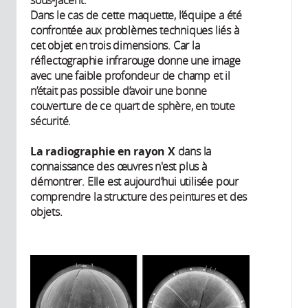
Dans le cas de cette maquette, l’équipe a été
confrontée aux problèmes techniques liés à
cet objet en trois dimensions. Car la
réflectographie infrarouge donne une image
avec une faible profondeur de champ et il
n’était pas possible d’avoir une bonne
couverture de ce quart de sphère, en toute
sécurité.
La radiographie
en rayon X
dans la
connaissance des œuvres n'est plus à
démontrer. Elle est aujourd’hui utilisée pour
comprendre la structure des peintures et des
objets.