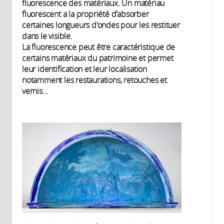
fluorescence des matériaux. Un matériau
fluorescent a la propriété d'absorber
certaines longueurs d'ondes pour les restituer
dans le visible.
La fluorescence peut être caractéristique de
certains matériaux du patrimoine et permet
leur identification et leur localisation
notamment les restaurations, retouches et
vernis...