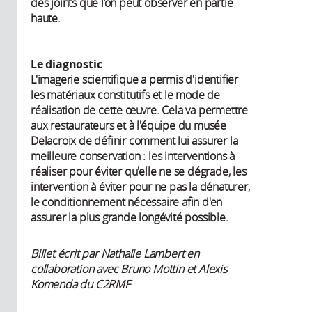
des joints que l’on peut observer en partie
haute.
Le diagnostic
L'imagerie scientifique a permis d'identifier
les matériaux constitutifs et le mode de
réalisation de cette œuvre. Cela va permettre
aux restaurateurs et à l'équipe du musée
Delacroix de définir comment lui assurer la
meilleure conservation : les interventions à
réaliser pour éviter qu'elle ne se dégrade, les
intervention à éviter pour ne pas la dénaturer,
le conditionnement nécessaire afin d'en
assurer la plus grande longévité possible.
Billet écrit par Nathalie Lambert en
collaboration avec Bruno Mottin et Alexis
Komenda du C2RMF