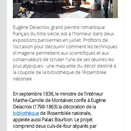
Eugène Delacroix, grand peintre romantique
français du XIXe siècle, est à l'honneur dans deux
expositions parisiennes en juillet. Profitons de
l'occasion pour découvrir comment les techniques
d'imagerie permettent aux scientifiques et aux
conservateurs de scruter l'une de ses œuvres les
plus atypiques : une maquette du décor destiné à
la coupole de la bibliothèque de l’Assemblée
nationale.
En septembre 1838, le ministre de l’intérieur
Marthe-Camille de Montalivet confie à Eugène
Delacroix (1798-1863) la décoration de la
bibliothèque
de l’Assemblée nationale,
appelée aussi Palais Bourbon. Le projet
comprend deux culs-de-four séparés par