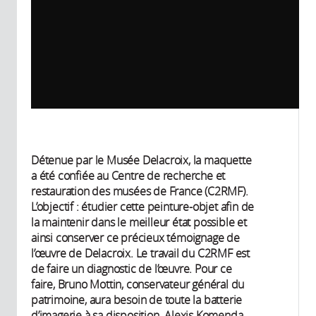
Détenue par le Musée Delacroix, la maquette
a été confiée au Centre de recherche et
restauration des musées de France (C2RMF).
L’objectif : étudier cette peinture-objet afin de
la maintenir dans le meilleur état possible et
ainsi conserver ce précieux témoignage de
l’œuvre de Delacroix. Le travail du C2RMF est
de faire un diagnostic de l’œuvre. Pour ce
faire, Bruno Mottin, conservateur général du
patrimoine, aura besoin de toute la batterie
d’imagerie à sa disposition. Alexis Komenda,