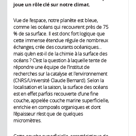
joue un rôle clé sur notre climat.
Vue de l’espace, notre planète est bleue,
comme les océans qui recouvrent près de 75
% de sa surface. Il est donc fort logique que
cette immense étendue régule de nombreux
échanges, crée des courants océaniques…
mais qu’en est-il de la chimie à la surface des
océans ? C’est la question à laquelle tente de
répondre une équipe de l’Institut de
recherches sur la catalyse et l'environnement
(CNRS/Université Claude Bernard). Selon la
localisation et la saison, la surface des océans
est en effet parfois recouverte d’une fine
couche, appelée couche marine superficielle,
enrichie en composés organiques et dont
l’épaisseur n’est que de quelques
micromètres.