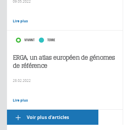
09.05.2022
Lire plus
VIVANT
TERRE
ERGA, un atlas européen de génomes
de référence
28.02.2022
Lire plus
Voir plus d'articles