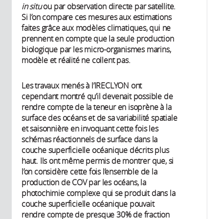
in situ
ou par observation directe par satellite.
Si l’on compare ces mesures aux estimations
faites grâce aux modèles climatiques, qui ne
prennent en compte que la seule production
biologique par les micro-organismes marins,
modèle et réalité ne collent pas.
Les travaux menés à l’IRECLYON ont
cependant montré qu’il devenait possible de
rendre compte de la teneur en isoprène à la
surface des océans et de sa variabilité spatiale
et saisonnière en invoquant cette fois les
schémas réactionnels de surface dans la
couche superficielle océanique décrits plus
haut. Ils ont même permis de montrer que, si
l’on considère cette fois l’ensemble de la
production de COV par les océans, la
photochimie complexe qui se produit dans la
couche superficielle océanique pouvait
rendre compte de presque 30% de fraction