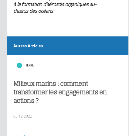
à la formation d’aérosols organiques au–
dessus des océans
Autres Articles
TERRE
Milieux marins : comment
transformer les engagements en
actions ?
08.12.2022