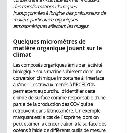
des transformations chimiques
insoupçonnées à l’origine des précurseurs de
matière particulaire organiques
atmosphériques affectant les nuages
Quelques micromètres de
matière organique jouent sur le
climat
Les composés organiques émis par l’activité
biologique sous-marine subissent donc une
conversion chimique importante à l’interface
air/mer. Les travaux menés à l’IRCELYON
permettent aujourd’hui d’identifier cette
chimie de surface comme responsable d’une
partie de la production des COV qui se
retrouvent dans l’atmosphère. Un exemple
marquant est le cas de l’isoprène, dont on
peut estimer la concentration à la surface des
océans à l’aide de différents outils de mesure