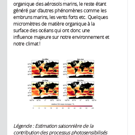
organique des aérosols marins, le reste étant
généré par d’autres phénomènes comme les
embruns marins, les vents forts etc. Quelques
micromètres de matière organique à la
surface des océans qui ont donc une
influence majeure sur notre environnement et
notre climat !
Légende : Estimation saisonnière de la
contribution des processus photosensibilisés