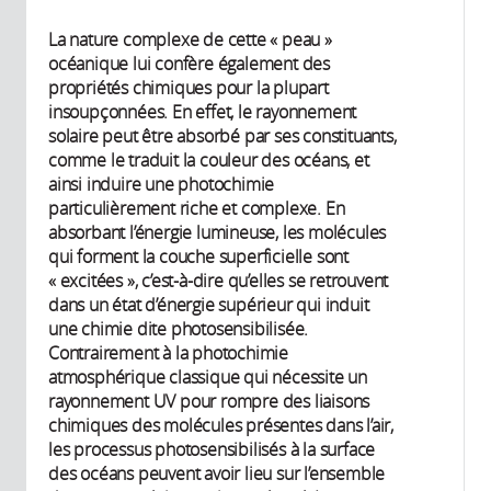
La nature complexe de cette « peau »
océanique lui confère également des
propriétés chimiques pour la plupart
insoupçonnées. En effet, le rayonnement
solaire peut être absorbé par ses constituants,
comme le traduit la couleur des océans, et
ainsi induire une photochimie
particulièrement riche et complexe. En
absorbant l’énergie lumineuse, les molécules
qui forment la couche superficielle sont
« excitées », c’est-à-dire qu’elles se retrouvent
dans un état d’énergie supérieur qui induit
une chimie dite photosensibilisée.
Contrairement à la photochimie
atmosphérique classique qui nécessite un
rayonnement UV pour rompre des liaisons
chimiques des molécules présentes dans l’air,
les processus photosensibilisés à la surface
des océans peuvent avoir lieu sur l’ensemble