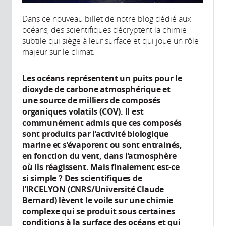
Dans ce nouveau billet de notre blog dédié aux
océans, des scientifiques décryptent la chimie
subtile qui siège à leur surface et qui joue un rôle
majeur sur le climat.
Les océans représentent un puits pour le
dioxyde de carbone atmosphérique et
une source de milliers de composés
organiques volatils (COV). Il est
communément admis que ces composés
sont produits par l’activité biologique
marine et s’évaporent ou sont entrainés,
en fonction du vent, dans l’atmosphère
où ils réagissent. Mais finalement est-ce
si simple ? Des scientifiques de
l’IRCELYON (CNRS/Université Claude
Bernard) lèvent le voile sur une chimie
complexe qui se produit sous certaines
conditions à la surface des océans et qui