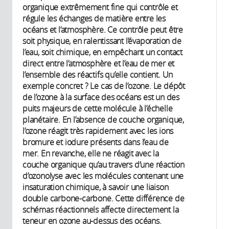
organique extrêmement fine qui contrôle et
régule les échanges de matière entre les
océans et l’atmosphère. Ce contrôle peut être
soit physique, en ralentissant l’évaporation de
l’eau, soit chimique, en empêchant un contact
direct entre l’atmosphère et l’eau de mer et
l’ensemble des réactifs qu’elle contient. Un
exemple concret ? Le cas de l’ozone. Le dépôt
de l’ozone à la surface des océans est un des
puits majeurs de cette molécule à l’échelle
planétaire. En l’absence de couche organique,
l’ozone réagit très rapidement avec les ions
bromure et iodure présents dans l’eau de
mer. En revanche, elle ne réagit avec la
couche organique qu’au travers d’une réaction
d’ozonolyse avec les molécules contenant une
insaturation chimique, à savoir une liaison
double carbone-carbone. Cette différence de
schémas réactionnels affecte directement la
teneur en ozone au-dessus des océans.