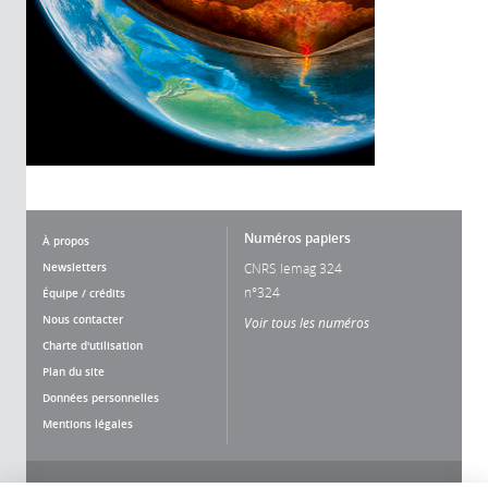
Numéros papiers
À propos
Newsletters
CNRS lemag 324
n°324
Équipe / crédits
Nous contacter
Voir tous les numéros
Charte d'utilisation
Plan du site
Données personnelles
Mentions légales