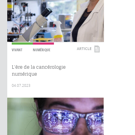
ARTICLE
VIVANT
NUMÉRIQUE
L’ère de la cancérologie
numérique
04.07.2023