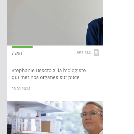
ARTICLE
VIVANT
Stéphanie Descroix, la biologiste
qui met nos organes sur puce
28.02.2024