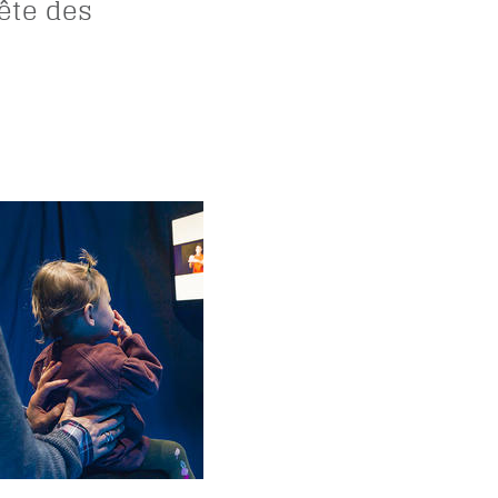
tête des