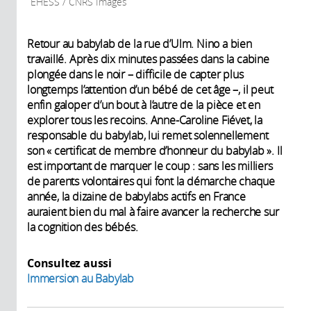
EHESS / CNRS Images
Retour au babylab de la rue d’Ulm. Nino a bien
travaillé. Après dix minutes passées dans la cabine
plongée dans le noir – difficile de capter plus
longtemps l’attention d’un bébé de cet âge –, il peut
enfin galoper d’un bout à l’autre de la pièce et en
explorer tous les recoins. Anne-Caroline Fiévet, la
responsable du babylab, lui remet solennellement
son « certificat de membre d’honneur du babylab ». Il
est important de marquer le coup : sans les milliers
de parents volontaires qui font la démarche chaque
année, la dizaine de babylabs actifs en France
auraient bien du mal à faire avancer la recherche sur
la cognition des bébés.
Consultez aussi
Immersion au Babylab