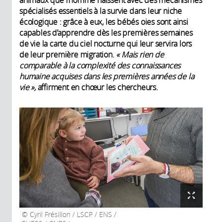
spécialisés essentiels à la survie dans leur niche
écologique : grâce à eux, les bébés oies sont ainsi
capables d’apprendre dès les premières semaines
de vie la carte du ciel nocturne qui leur servira lors
de leur première migration.
« Mais rien de
comparable à la complexité des connaissances
humaine acquises dans les premières années de la
vie »,
affirment en chœur les chercheurs.
Cyril Frésillon / LSCP / ENS /