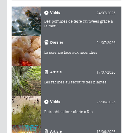
Vidéo
24/07/2026
Des pommes de terre cultivées grâce à
la mer ?
Dossier
24/07/2026
La science face aux incendies
Article
17/07/2026
Les racines au secours des plantes
Vidéo
26/06/2026
Eutrophisation : alerte à Rio
Article
18/06/2026