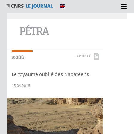
Vous êtes ici
PÉTRA
ARTICLE
SOCIÉTÉS
Le royaume oublié des Nabatéens
15.04.2015