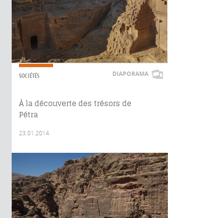
DIAPORAMA
SOCIÉTÉS
À la découverte des trésors de
Pétra
23.01.2014