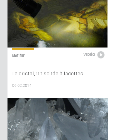
VIDÉO
MATIÈRE
Le cristal, un solide à facettes
06.02.2014