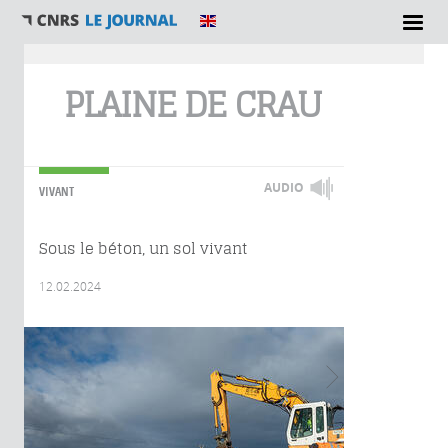
Vous êtes ici
PLAINE DE CRAU
AUDIO
VIVANT
Sous le béton, un sol vivant
12.02.2024