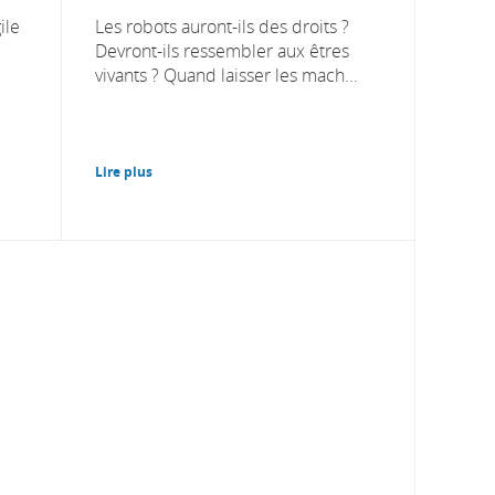
ile
Les robots auront-ils des droits ?
Devront-ils ressembler aux êtres
vivants ? Quand laisser les mach...
Lire plus