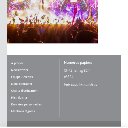
Numéros papiers
À propos
Newsletters
CNRS lemag 324
n°324
Équipe / crédits
Nous contacter
Voir tous les numéros
Charte d'utilisation
Plan du site
Données personnelles
Mentions légales