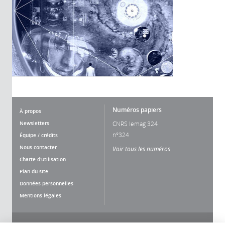
Numéros papiers
À propos
Newsletters
CNRS lemag 324
n°324
Équipe / crédits
Nous contacter
Voir tous les numéros
Charte d'utilisation
Plan du site
Données personnelles
Mentions légales